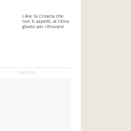
Lika: la Croazia che
non ti aspetti, al ritmo
giusto per ritrovarsi