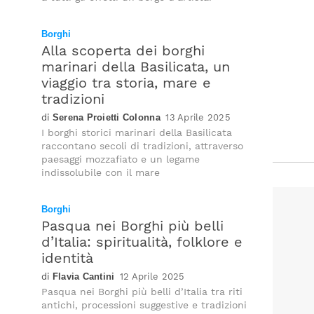
Borghi
Alla scoperta dei borghi
marinari della Basilicata, un
viaggio tra storia, mare e
tradizioni
Serena Proietti Colonna
13 Aprile 2025
I borghi storici marinari della Basilicata
raccontano secoli di tradizioni, attraverso
paesaggi mozzafiato e un legame
indissolubile con il mare
Borghi
Pasqua nei Borghi più belli
d’Italia: spiritualità, folklore e
identità
Flavia Cantini
12 Aprile 2025
Pasqua nei Borghi più belli d’Italia tra riti
antichi, processioni suggestive e tradizioni