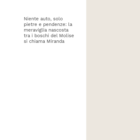
Niente auto, solo
pietre e pendenze: la
meraviglia nascosta
tra i boschi del Molise
si chiama Miranda