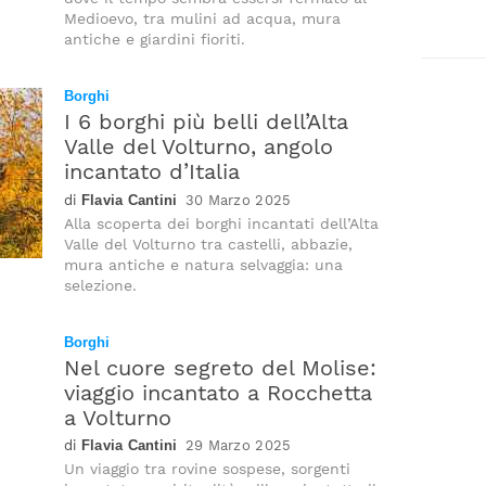
Medioevo, tra mulini ad acqua, mura
antiche e giardini fioriti.
Borghi
I 6 borghi più belli dell’Alta
Valle del Volturno, angolo
incantato d’Italia
Flavia Cantini
30 Marzo 2025
Alla scoperta dei borghi incantati dell’Alta
Valle del Volturno tra castelli, abbazie,
mura antiche e natura selvaggia: una
selezione.
Borghi
Nel cuore segreto del Molise:
viaggio incantato a Rocchetta
a Volturno
Flavia Cantini
29 Marzo 2025
Un viaggio tra rovine sospese, sorgenti