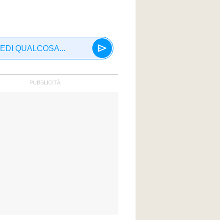
EDI QUALCOSA...