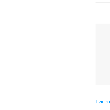
I video