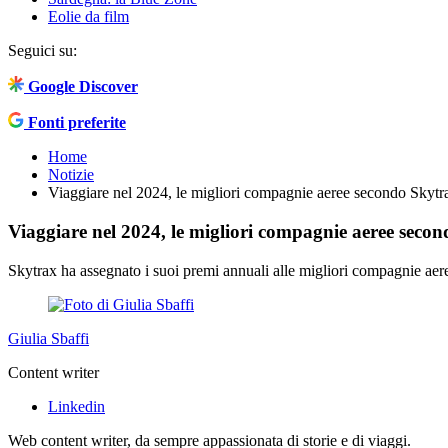
Eolie da film
Seguici su:
Google Discover
Fonti preferite
Home
Notizie
Viaggiare nel 2024, le migliori compagnie aeree secondo Skytr
Viaggiare nel 2024, le migliori compagnie aeree seco
Skytrax ha assegnato i suoi premi annuali alle migliori compagnie aer
Giulia Sbaffi
Content writer
Linkedin
Web content writer, da sempre appassionata di storie e di viaggi.