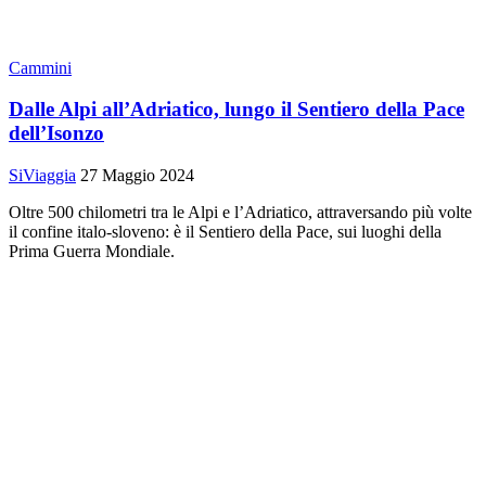
Cammini
Dalle Alpi all’Adriatico, lungo il Sentiero della Pace
dell’Isonzo
SiViaggia
27 Maggio 2024
Oltre 500 chilometri tra le Alpi e l’Adriatico, attraversando più volte
il confine italo-sloveno: è il Sentiero della Pace, sui luoghi della
Prima Guerra Mondiale.