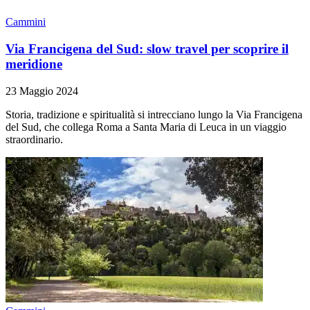
Cammini
Via Francigena del Sud: slow travel per scoprire il
meridione
23 Maggio 2024
Storia, tradizione e spiritualità si intrecciano lungo la Via Francigena
del Sud, che collega Roma a Santa Maria di Leuca in un viaggio
straordinario.