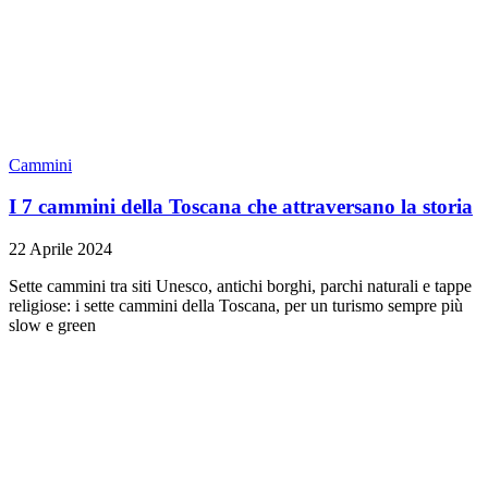
Cammini
I 7 cammini della Toscana che attraversano la storia
22 Aprile 2024
Sette cammini tra siti Unesco, antichi borghi, parchi naturali e tappe
religiose: i sette cammini della Toscana, per un turismo sempre più
slow e green