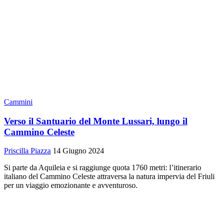
Cammini
Verso il Santuario del Monte Lussari, lungo il
Cammino Celeste
Priscilla Piazza
14 Giugno 2024
Si parte da Aquileia e si raggiunge quota 1760 metri: l’itinerario
italiano del Cammino Celeste attraversa la natura impervia del Friuli
per un viaggio emozionante e avventuroso.