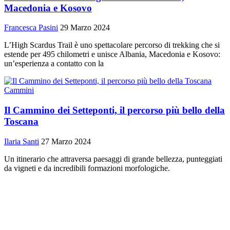
Macedonia e Kosovo
Francesca Pasini
29 Marzo 2024
L’High Scardus Trail è uno spettacolare percorso di trekking che si
estende per 495 chilometri e unisce Albania, Macedonia e Kosovo:
un’esperienza a contatto con la
Cammini
Il Cammino dei Setteponti, il percorso più bello della
Toscana
Ilaria Santi
27 Marzo 2024
Un itinerario che attraversa paesaggi di grande bellezza, punteggiati
da vigneti e da incredibili formazioni morfologiche.