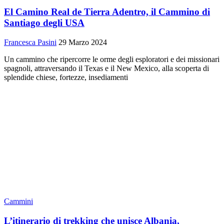
El Camino Real de Tierra Adentro, il Cammino di
Santiago degli USA
Francesca Pasini
29 Marzo 2024
Un cammino che ripercorre le orme degli esploratori e dei missionari
spagnoli, attraversando il Texas e il New Mexico, alla scoperta di
splendide chiese, fortezze, insediamenti
Cammini
L’itinerario di trekking che unisce Albania,