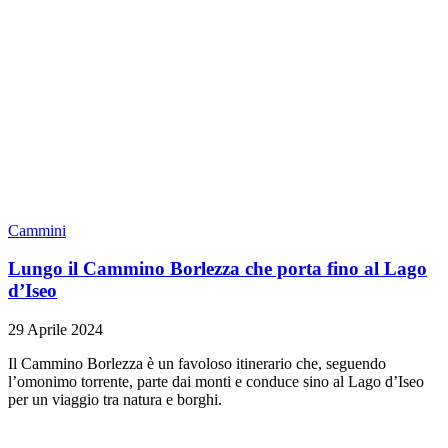
Cammini
Lungo il Cammino Borlezza che porta fino al Lago
d’Iseo
29 Aprile 2024
Il Cammino Borlezza è un favoloso itinerario che, seguendo
l’omonimo torrente, parte dai monti e conduce sino al Lago d’Iseo
per un viaggio tra natura e borghi.