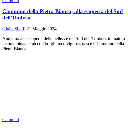
Cammini
Cammino della Pietra Bianca, alla scoperta del Sud
dell’Umbria
Giulia Sbaffi
21 Maggio 2024
Andiamo alla scoperta delle bellezze del Sud dell’Umbria, tra natura
incontaminata e piccoli borghi meravigliosi: nasce il Cammino della
Pietra Bianca.
Cammini