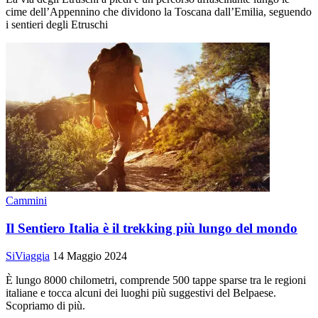
cime dell’Appennino che dividono la Toscana dall’Emilia, seguendo
i sentieri degli Etruschi
Cammini
Il Sentiero Italia è il trekking più lungo del mondo
SiViaggia
14 Maggio 2024
È lungo 8000 chilometri, comprende 500 tappe sparse tra le regioni
italiane e tocca alcuni dei luoghi più suggestivi del Belpaese.
Scopriamo di più.