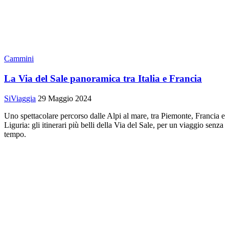
Cammini
La Via del Sale panoramica tra Italia e Francia
SiViaggia
29 Maggio 2024
Uno spettacolare percorso dalle Alpi al mare, tra Piemonte, Francia e
Liguria: gli itinerari più belli della Via del Sale, per un viaggio senza
tempo.