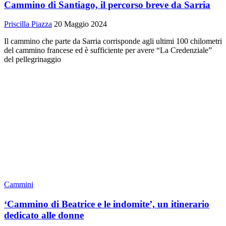
Cammino di Santiago, il percorso breve da Sarria
Priscilla Piazza
20 Maggio 2024
Il cammino che parte da Sarria corrisponde agli ultimi 100 chilometri
del cammino francese ed è sufficiente per avere “La Credenziale”
del pellegrinaggio
Cammini
‘Cammino di Beatrice e le indomite’, un itinerario
dedicato alle donne