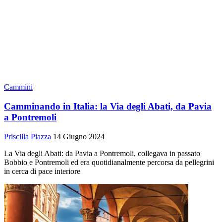
Cammini
Camminando in Italia: la Via degli Abati, da Pavia
a Pontremoli
Priscilla Piazza
14 Giugno 2024
La Via degli Abati: da Pavia a Pontremoli, collegava in passato
Bobbio e Pontremoli ed era quotidianalmente percorsa da pellegrini
in cerca di pace interiore