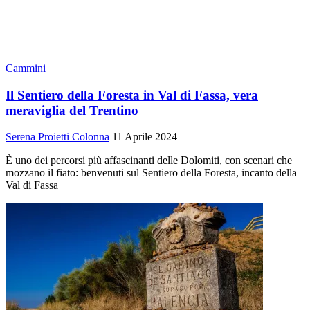
Cammini
Il Sentiero della Foresta in Val di Fassa, vera
meraviglia del Trentino
Serena Proietti Colonna
11 Aprile 2024
È uno dei percorsi più affascinanti delle Dolomiti, con scenari che
mozzano il fiato: benvenuti sul Sentiero della Foresta, incanto della
Val di Fassa