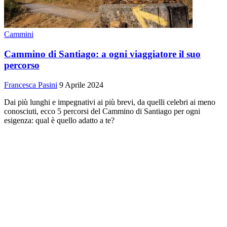
Cammini
Cammino di Santiago: a ogni viaggiatore il suo
percorso
Francesca Pasini
9 Aprile 2024
Dai più lunghi e impegnativi ai più brevi, da quelli celebri ai meno
conosciuti, ecco 5 percorsi del Cammino di Santiago per ogni
esigenza: qual è quello adatto a te?