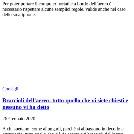
Per poter portare il computer portatile a bordo dell’aereo è
necessario rispettare alcune semplici regole, valide anche nel caso
dello smartphone.
Consigli
Braccioli dell’aereo: tutto quello che vi siete chiesti e
nessuno vi ha detto
26 Gennaio 2020
A chi spettano, come allungarli, perché si abbassano in decollo e