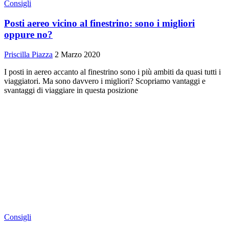
Consigli
Posti aereo vicino al finestrino: sono i migliori
oppure no?
Priscilla Piazza
2 Marzo 2020
I posti in aereo accanto al finestrino sono i più ambiti da quasi tutti i
viaggiatori. Ma sono davvero i migliori? Scopriamo vantaggi e
svantaggi di viaggiare in questa posizione
Consigli