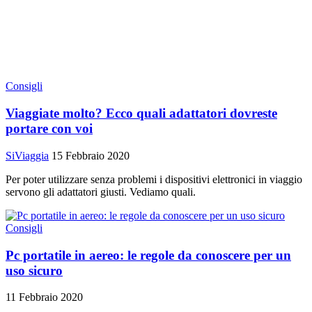
Consigli
Viaggiate molto? Ecco quali adattatori dovreste
portare con voi
SiViaggia
15 Febbraio 2020
Per poter utilizzare senza problemi i dispositivi elettronici in viaggio
servono gli adattatori giusti. Vediamo quali.
Consigli
Pc portatile in aereo: le regole da conoscere per un
uso sicuro
11 Febbraio 2020