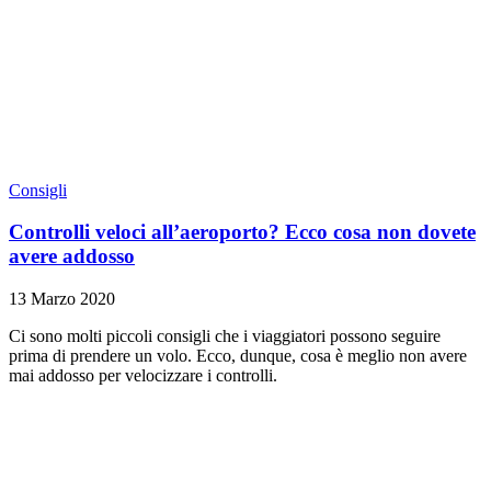
Consigli
Controlli veloci all’aeroporto? Ecco cosa non dovete
avere addosso
13 Marzo 2020
Ci sono molti piccoli consigli che i viaggiatori possono seguire
prima di prendere un volo. Ecco, dunque, cosa è meglio non avere
mai addosso per velocizzare i controlli.