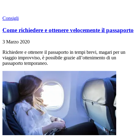
Consigli
Come richiedere e ottenere velocemente il passaporto
3 Marzo 2020
Richiedere e ottenere il passaporto in tempi brevi, magari per un
viaggio improvviso, è possibile grazie all’ottenimento di un
passaporto temporaneo.