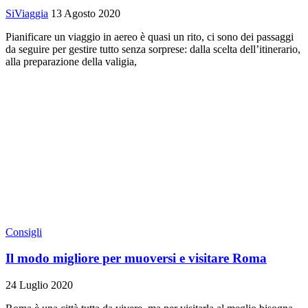
SiViaggia
13 Agosto 2020
Pianificare un viaggio in aereo è quasi un rito, ci sono dei passaggi
da seguire per gestire tutto senza sorprese: dalla scelta dell’itinerario,
alla preparazione della valigia,
Consigli
Il modo migliore per muoversi e visitare Roma
24 Luglio 2020