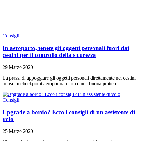
Consigli
In aeroporto, tenete gli oggetti personali fuori dai
cestini per il controllo della sicurezza
29 Marzo 2020
La prassi di appoggiare gli oggetti personali direttamente nei cestini
in uso ai checkpoint aeroportuali non è una buona pratica.
Consigli
Upgrade a bordo? Ecco i consigli di un assistente di
volo
25 Marzo 2020