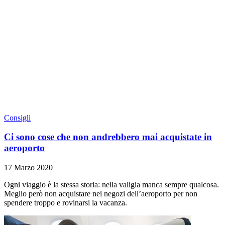
Consigli
Ci sono cose che non andrebbero mai acquistate in
aeroporto
17 Marzo 2020
Ogni viaggio è la stessa storia: nella valigia manca sempre qualcosa.
Meglio però non acquistare nei negozi dell’aeroporto per non
spendere troppo e rovinarsi la vacanza.