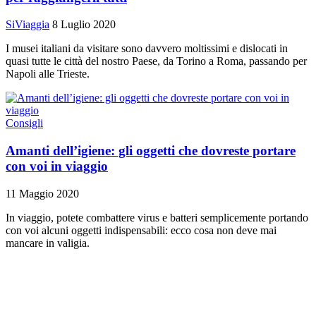
SiViaggia
8 Luglio 2020
I musei italiani da visitare sono davvero moltissimi e dislocati in
quasi tutte le città del nostro Paese, da Torino a Roma, passando per
Napoli alle Trieste.
Consigli
Amanti dell’igiene: gli oggetti che dovreste portare
con voi in viaggio
11 Maggio 2020
In viaggio, potete combattere virus e batteri semplicemente portando
con voi alcuni oggetti indispensabili: ecco cosa non deve mai
mancare in valigia.