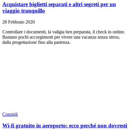
Acquistare biglietti separati e altri segreti per un
viaggio tranquillo
28 Febbraio 2020
Controllare i documenti, la valigia ben preparata, il check in online.
Bastano pochi accorgimenti per vivere una vacanza senza stress,
dalla progettazione fino alla partenza.
Consigli
Wi-fi gratuito in aeroporto: ecco perché non dovresti