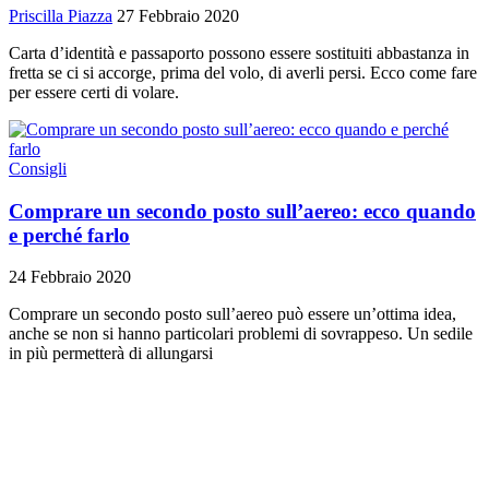
Priscilla Piazza
27 Febbraio 2020
Carta d’identità e passaporto possono essere sostituiti abbastanza in
fretta se ci si accorge, prima del volo, di averli persi. Ecco come fare
per essere certi di volare.
Consigli
Comprare un secondo posto sull’aereo: ecco quando
e perché farlo
24 Febbraio 2020
Comprare un secondo posto sull’aereo può essere un’ottima idea,
anche se non si hanno particolari problemi di sovrappeso. Un sedile
in più permetterà di allungarsi