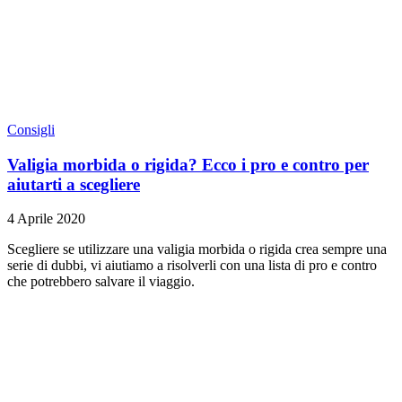
Consigli
Valigia morbida o rigida? Ecco i pro e contro per
aiutarti a scegliere
4 Aprile 2020
Scegliere se utilizzare una valigia morbida o rigida crea sempre una
serie di dubbi, vi aiutiamo a risolverli con una lista di pro e contro
che potrebbero salvare il viaggio.