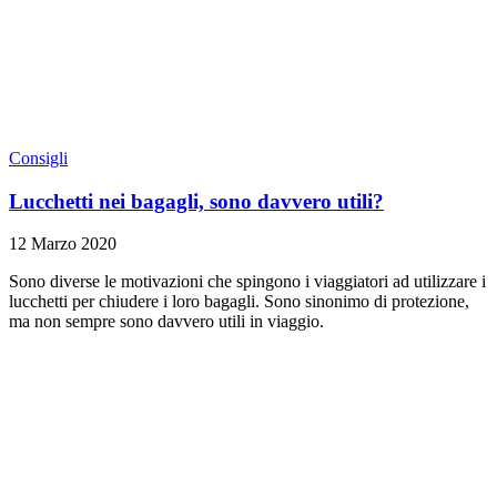
Consigli
Lucchetti nei bagagli, sono davvero utili?
12 Marzo 2020
Sono diverse le motivazioni che spingono i viaggiatori ad utilizzare i
lucchetti per chiudere i loro bagagli. Sono sinonimo di protezione,
ma non sempre sono davvero utili in viaggio.