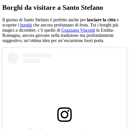
Borghi da visitare a Santo Stefano
Il giorno di Santo Stefano è perfetto anche per
lasciare la città
e
scoprire i
borghi
che ancora profumano di festa. Tra i borghi più
magici a dicembre, c’è quello di
Grazzano Visconti
in Emilia-
Romagna, ancora giovane nella tradizione ma profondamente
suggestivo, un’ottima idea per un’escursione fuori porta.