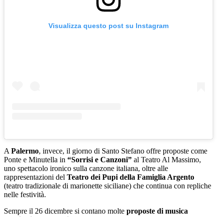
Visualizza questo post su Instagram
A
Palermo
, invece, il giorno di Santo Stefano offre proposte come
Ponte e Minutella in
“Sorrisi e Canzoni”
al Teatro Al Massimo,
uno spettacolo ironico sulla canzone italiana, oltre alle
rappresentazioni del
Teatro dei Pupi della Famiglia Argento
(teatro tradizionale di marionette siciliane) che continua con repliche
nelle festività.
Sempre il 26 dicembre si contano molte
proposte di musica