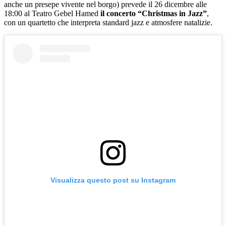
anche un presepe vivente nel borgo) prevede il 26 dicembre alle
18:00 al Teatro Gebel Hamed
il concerto “Christmas in Jazz”
,
con un quartetto che interpreta standard jazz e atmosfere natalizie.
Visualizza questo post su Instagram