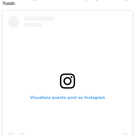
Natale.
Visualizza questo post su Instagram