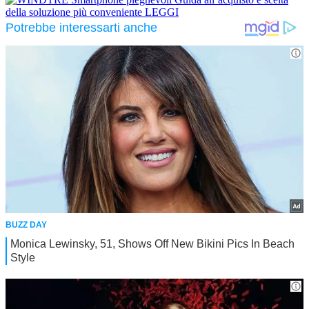
della soluzione più conveniente
LEGGI