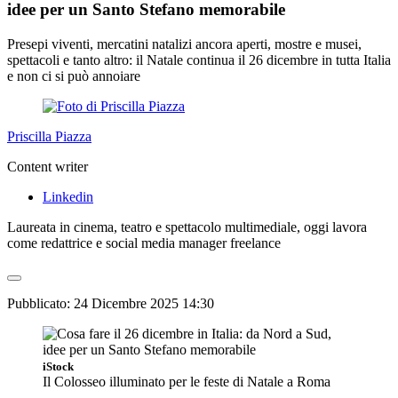
idee per un Santo Stefano memorabile
Presepi viventi, mercatini natalizi ancora aperti, mostre e musei,
spettacoli e tanto altro: il Natale continua il 26 dicembre in tutta Italia
e non ci si può annoiare
Priscilla Piazza
Content writer
Linkedin
Laureata in cinema, teatro e spettacolo multimediale, oggi lavora
come redattrice e social media manager freelance
Pubblicato:
24 Dicembre 2025 14:30
iStock
Il Colosseo illuminato per le feste di Natale a Roma