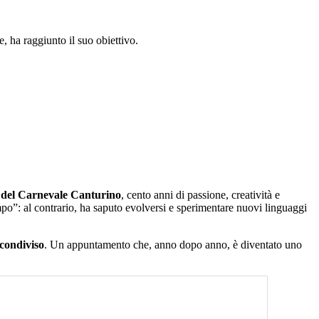
, ha raggiunto il suo obiettivo.
 del Carnevale Canturino
, cento anni di passione, creatività e
o”: al contrario, ha saputo evolversi e sperimentare nuovi linguaggi
condiviso
. Un appuntamento che, anno dopo anno, è diventato uno