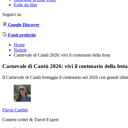
Eolie da film
Seguici su:
Google Discover
Fonti preferite
Home
Notizie
Carnevale di Cantù 2026: vivi il centenario della festa
Carnevale di Cantù 2026: vivi il centenario della festa
Il Carnevale di Cantù festeggia il centenario nel 2026 con grandi sfilat
Flavia Cantini
Content writer & Travel Expert