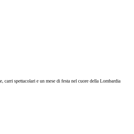
e, carri spettacolari e un mese di festa nel cuore della Lombardia