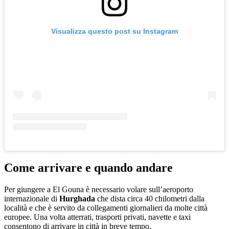
Visualizza questo post su Instagram
Come arrivare e quando andare
Per giungere a El Gouna è necessario volare sull’aeroporto
internazionale di
Hurghada
che dista circa 40 chilometri dalla
località e che è servito da collegamenti giornalieri da molte città
europee. Una volta atterrati, trasporti privati, navette e taxi
consentono di arrivare in città in breve tempo.