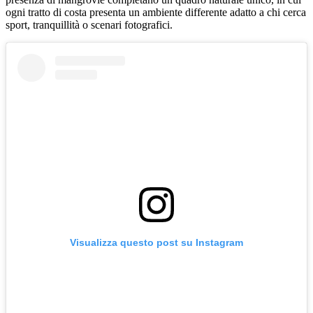
ogni tratto di costa presenta un ambiente differente adatto a chi cerca
sport, tranquillità o scenari fotografici.
Visualizza questo post su Instagram