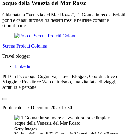
acque della Venezia del Mar Rosso
Chiamata la "Venezia del Mar Rosso", El Gouna intreccia isolotti,
ponti e canali turchesi tra deserti rossi e barriere coralline
straordinarie
Serena Proietti Colonna
Travel blogger
Linkedin
PhD in Psicologia Cognitiva, Travel Blogger, Coordinatrice di
Viaggio e Redattrice Web di turismo, una vita fatta di viaggi,
scrittura e persone
Pubblicato:
17 Dicembre 2025 15:30
Getty Images
Veduta dall'alto di El Gouna, la Venezia del Mar Rosso