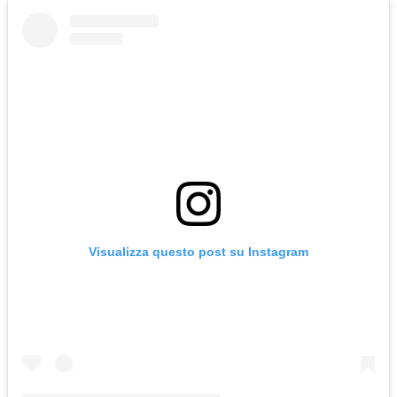
Visualizza questo post su Instagram