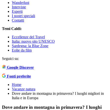
Wanderlust
Interviste
Esperti
I nostri speciali
Contatti
Temi Caldi:
Eccellenze del Travel
Italia: nuovo sito UNESCO
Sardegna: la Blue Zone
Eolie da film
Seguici su:
Google Discover
Fonti preferite
Home
Vacanze natura
Dove andare in montagna in primavera? I luoghi migliori in
Italia e in Europa
Dove andare in montagna in primavera? I luoghi