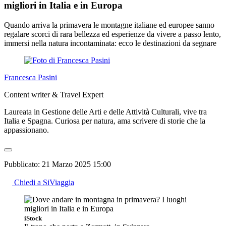
migliori in Italia e in Europa
Quando arriva la primavera le montagne italiane ed europee sanno
regalare scorci di rara bellezza ed esperienze da vivere a passo lento,
immersi nella natura incontaminata: ecco le destinazioni da segnare
Francesca Pasini
Content writer & Travel Expert
Laureata in Gestione delle Arti e delle Attività Culturali, vive tra
Italia e Spagna. Curiosa per natura, ama scrivere di storie che la
appassionano.
Pubblicato:
21 Marzo 2025 15:00
Chiedi a SiViaggia
iStock