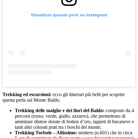
Visualizza questo post su Instagram
Trekking ed escursioni:
ecco gli itinerari più belli per scoprire
questa perla sul Monte Baldo.
Trekking delle malghe e dei fiori del Baldo:
composto da 4
percorsi (rosso, verde, giallo, azzurro), che permettono di
ammirare distese dorate di botton d’oro, tappeti di bucaneve e
tanti altri colorati prati tra i boschi del monte;
Trekking Torbole – Altissimo:
sentiero (n.601) che in circa