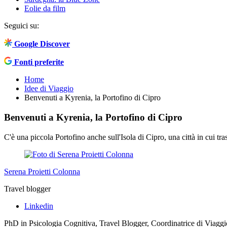
Eolie da film
Seguici su:
Google Discover
Fonti preferite
Home
Idee di Viaggio
Benvenuti a Kyrenia, la Portofino di Cipro
Benvenuti a Kyrenia, la Portofino di Cipro
C'è una piccola Portofino anche sull'Isola di Cipro, una città in cui tr
Serena Proietti Colonna
Travel blogger
Linkedin
PhD in Psicologia Cognitiva, Travel Blogger, Coordinatrice di Viaggio 