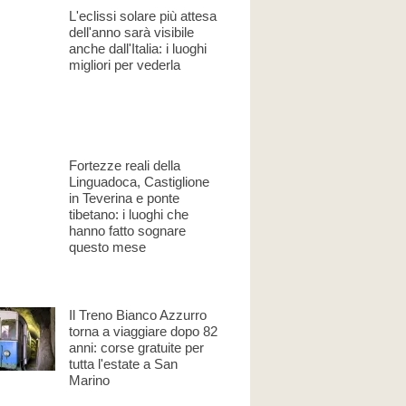
L'eclissi solare più attesa
dell'anno sarà visibile
anche dall'Italia: i luoghi
migliori per vederla
Fortezze reali della
Linguadoca, Castiglione
in Teverina e ponte
tibetano: i luoghi che
hanno fatto sognare
questo mese
Il Treno Bianco Azzurro
torna a viaggiare dopo 82
anni: corse gratuite per
tutta l'estate a San
Marino