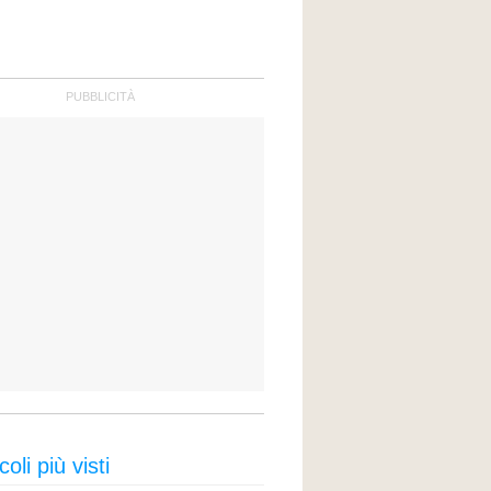
coli più visti