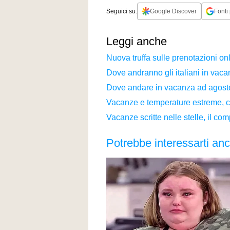
Seguici su:
Google Discover
Fonti 
Leggi anche
Nuova truffa sulle prenotazioni on
Dove andranno gli italiani in vaca
Dove andare in vacanza ad agosto
Vacanze e temperature estreme, cos
Vacanze scritte nelle stelle, il c