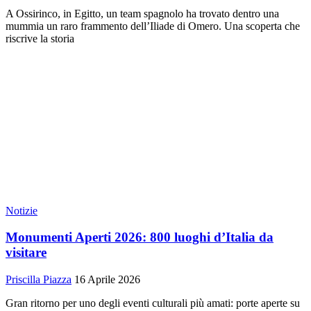
A Ossirinco, in Egitto, un team spagnolo ha trovato dentro una
mummia un raro frammento dell’Iliade di Omero. Una scoperta che
riscrive la storia
Notizie
Monumenti Aperti 2026: 800 luoghi d’Italia da
visitare
Priscilla Piazza
16 Aprile 2026
Gran ritorno per uno degli eventi culturali più amati: porte aperte su