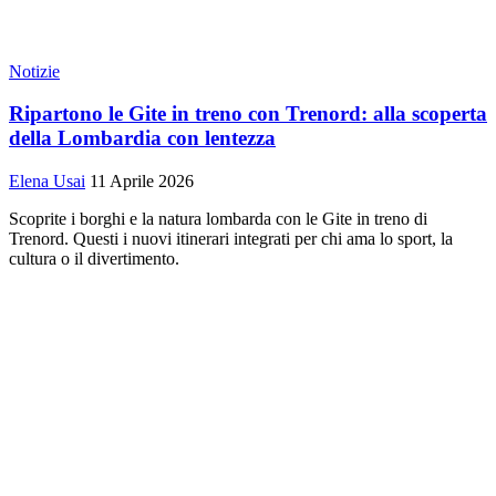
Notizie
Ripartono le Gite in treno con Trenord: alla scoperta
della Lombardia con lentezza
Elena Usai
11 Aprile 2026
Scoprite i borghi e la natura lombarda con le Gite in treno di
Trenord. Questi i nuovi itinerari integrati per chi ama lo sport, la
cultura o il divertimento.