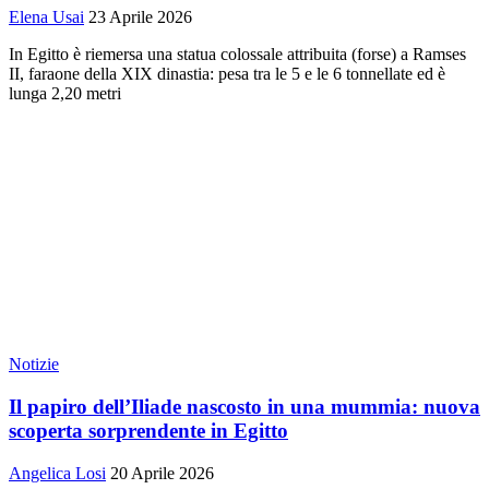
Elena Usai
23 Aprile 2026
In Egitto è riemersa una statua colossale attribuita (forse) a Ramses
II, faraone della XIX dinastia: pesa tra le 5 e le 6 tonnellate ed è
lunga 2,20 metri
Notizie
Il papiro dell’Iliade nascosto in una mummia: nuova
scoperta sorprendente in Egitto
Angelica Losi
20 Aprile 2026