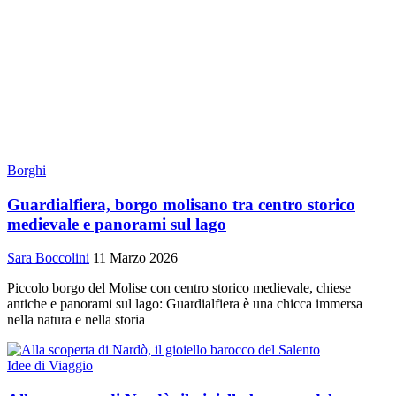
Borghi
Guardialfiera, borgo molisano tra centro storico
medievale e panorami sul lago
Sara Boccolini
11 Marzo 2026
Piccolo borgo del Molise con centro storico medievale, chiese
antiche e panorami sul lago: Guardialfiera è una chicca immersa
nella natura e nella storia
Idee di Viaggio