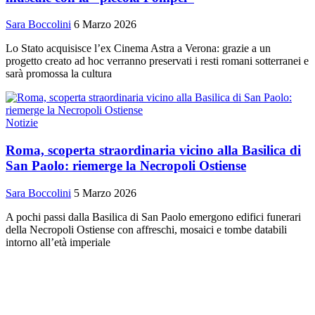
Sara Boccolini
6 Marzo 2026
Lo Stato acquisisce l’ex Cinema Astra a Verona: grazie a un
progetto creato ad hoc verranno preservati i resti romani sotterranei e
sarà promossa la cultura
Notizie
Roma, scoperta straordinaria vicino alla Basilica di
San Paolo: riemerge la Necropoli Ostiense
Sara Boccolini
5 Marzo 2026
A pochi passi dalla Basilica di San Paolo emergono edifici funerari
della Necropoli Ostiense con affreschi, mosaici e tombe databili
intorno all’età imperiale