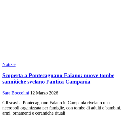
Notizie
Scoperta a Pontecagnano Faiano: nuove tombe
sannitiche svelano l’antica Campania
Sara Boccolini
12 Marzo 2026
Gli scavi a Pontecagnano Faiano in Campania rivelano una
necropoli organizzata per famiglie, con tombe di adulti e bambini,
armi, ornamenti e ceramiche rituali