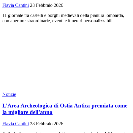
Flavia Cantini
28 Febbraio 2026
11 giornate tra castelli e borghi medievali della pianura lombarda,
con aperture straordinarie, eventi e itinerari personalizzabili.
Notizie
L’Area Archeologica di Ostia Antica premiata come
la migliore dell’anno
Flavia Cantini
28 Febbraio 2026