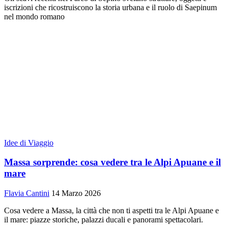
iscrizioni che ricostruiscono la storia urbana e il ruolo di Saepinum
nel mondo romano
Idee di Viaggio
Massa sorprende: cosa vedere tra le Alpi Apuane e il
mare
Flavia Cantini
14 Marzo 2026
Cosa vedere a Massa, la città che non ti aspetti tra le Alpi Apuane e
il mare: piazze storiche, palazzi ducali e panorami spettacolari.