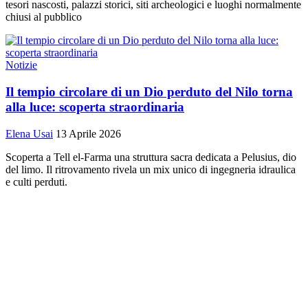
tesori nascosti, palazzi storici, siti archeologici e luoghi normalmente
chiusi al pubblico
Notizie
Il tempio circolare di un Dio perduto del Nilo torna
alla luce: scoperta straordinaria
Elena Usai
13 Aprile 2026
Scoperta a Tell el-Farma una struttura sacra dedicata a Pelusius, dio
del limo. Il ritrovamento rivela un mix unico di ingegneria idraulica
e culti perduti.