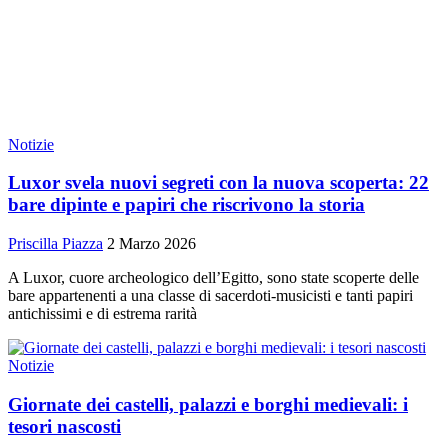
Notizie
Luxor svela nuovi segreti con la nuova scoperta: 22
bare dipinte e papiri che riscrivono la storia
Priscilla Piazza
2 Marzo 2026
A Luxor, cuore archeologico dell’Egitto, sono state scoperte delle
bare appartenenti a una classe di sacerdoti-musicisti e tanti papiri
antichissimi e di estrema rarità
Notizie
Giornate dei castelli, palazzi e borghi medievali: i
tesori nascosti