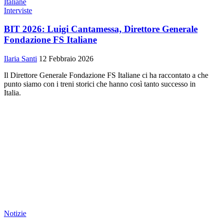
Interviste
BIT 2026: Luigi Cantamessa, Direttore Generale
Fondazione FS Italiane
Ilaria Santi
12 Febbraio 2026
Il Direttore Generale Fondazione FS Italiane ci ha raccontato a che
punto siamo con i treni storici che hanno così tanto successo in
Italia.
Notizie