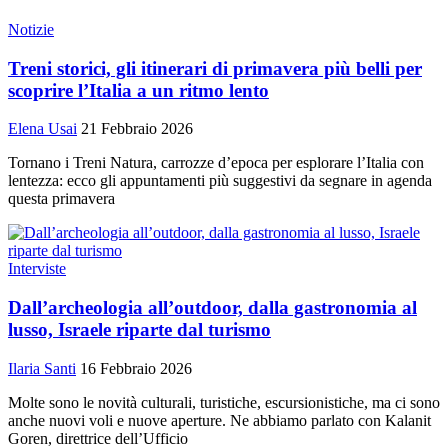
Notizie
Treni storici, gli itinerari di primavera più belli per
scoprire l’Italia a un ritmo lento
Elena Usai
21 Febbraio 2026
Tornano i Treni Natura, carrozze d’epoca per esplorare l’Italia con
lentezza: ecco gli appuntamenti più suggestivi da segnare in agenda
questa primavera
Interviste
Dall’archeologia all’outdoor, dalla gastronomia al
lusso, Israele riparte dal turismo
Ilaria Santi
16 Febbraio 2026
Molte sono le novità culturali, turistiche, escursionistiche, ma ci sono
anche nuovi voli e nuove aperture. Ne abbiamo parlato con Kalanit
Goren, direttrice dell’Ufficio