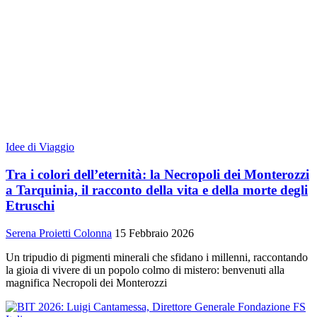
Idee di Viaggio
Tra i colori dell’eternità: la Necropoli dei Monterozzi
a Tarquinia, il racconto della vita e della morte degli
Etruschi
Serena Proietti Colonna
15 Febbraio 2026
Un tripudio di pigmenti minerali che sfidano i millenni, raccontando
la gioia di vivere di un popolo colmo di mistero: benvenuti alla
magnifica Necropoli dei Monterozzi