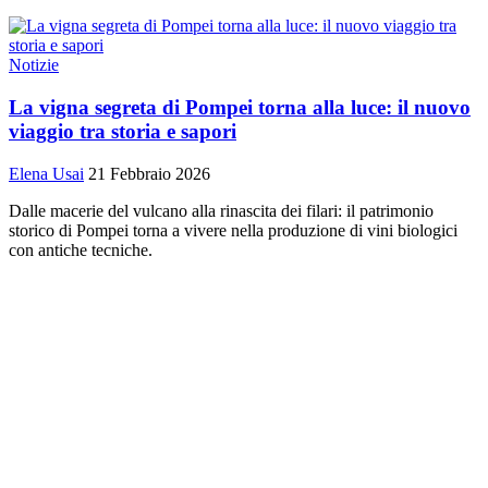
Notizie
La vigna segreta di Pompei torna alla luce: il nuovo
viaggio tra storia e sapori
Elena Usai
21 Febbraio 2026
Dalle macerie del vulcano alla rinascita dei filari: il patrimonio
storico di Pompei torna a vivere nella produzione di vini biologici
con antiche tecniche.