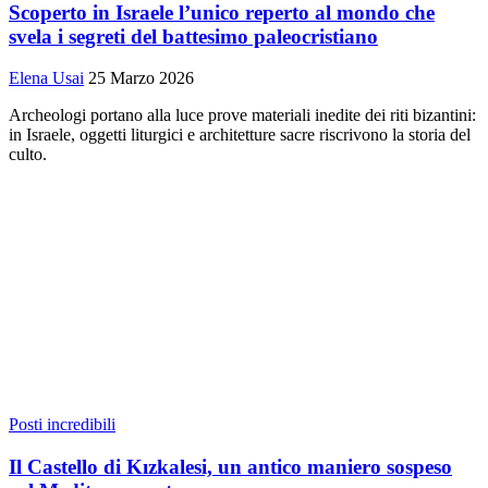
Scoperto in Israele l’unico reperto al mondo che
svela i segreti del battesimo paleocristiano
Elena Usai
25 Marzo 2026
Archeologi portano alla luce prove materiali inedite dei riti bizantini:
in Israele, oggetti liturgici e architetture sacre riscrivono la storia del
culto.
Posti incredibili
Il Castello di Kızkalesi, un antico maniero sospeso