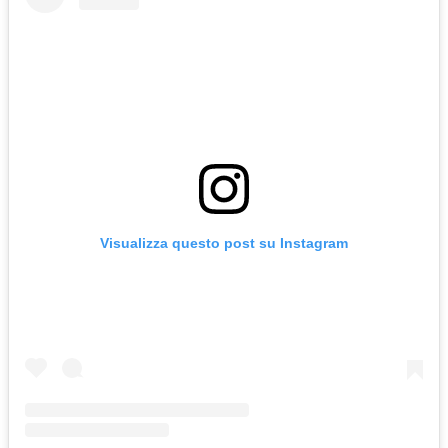
Visualizza questo post su Instagram