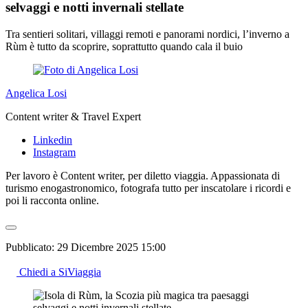
selvaggi e notti invernali stellate
Tra sentieri solitari, villaggi remoti e panorami nordici, l’inverno a
Rùm è tutto da scoprire, soprattutto quando cala il buio
Angelica Losi
Content writer & Travel Expert
Linkedin
Instagram
Per lavoro è Content writer, per diletto viaggia. Appassionata di
turismo enogastronomico, fotografa tutto per inscatolare i ricordi e
poi li racconta online.
Pubblicato:
29 Dicembre 2025 15:00
Chiedi a SiViaggia