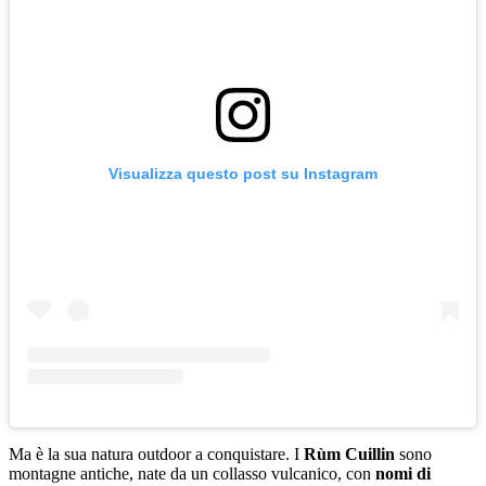
Visualizza questo post su Instagram
Ma è la sua natura outdoor a conquistare. I
Rùm Cuillin
sono
montagne antiche, nate da un collasso vulcanico, con
nomi di