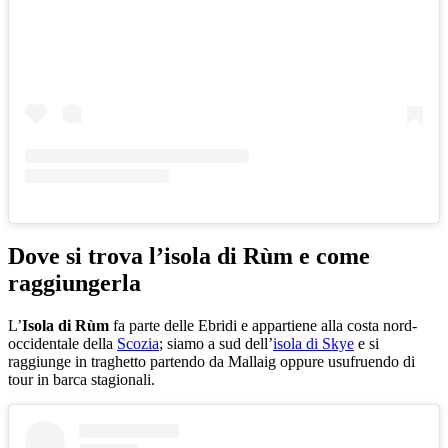
Dove si trova l’isola di Rùm e come
raggiungerla
L’
Isola di Rùm
fa parte delle Ebridi e appartiene alla costa nord-
occidentale della
Scozia
; siamo a sud dell’
isola di Skye
e si
raggiunge in traghetto partendo da Mallaig oppure usufruendo di
tour in barca stagionali.