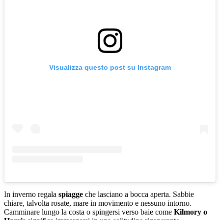
Visualizza questo post su Instagram
In inverno regala
spiagge
che lasciano a bocca aperta. Sabbie
chiare, talvolta rosate, mare in movimento e nessuno intorno.
Camminare lungo la costa o spingersi verso baie come
Kilmory o