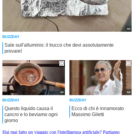
Hai mai fatto un viaggio con l'intelligenza artificiale?
Partiamo