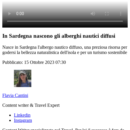
In Sardegna nascono gli alberghi nautici diffusi
Nasce in Sardegna l'albergo nautico diffuso, una preziosa risorsa per
godersi la bellezza naturalistica dell'isola e per un turismo sostenibile
Pubblicato:
15 Ottobre 2023 07:30
Flavia Cantini
Content writer & Travel Expert
Linkedin
Instagram