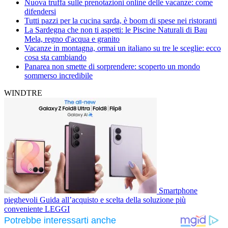
Nuova truffa sulle prenotazioni online delle vacanze: come
difendersi
Tutti pazzi per la cucina sarda, è boom di spese nei ristoranti
La Sardegna che non ti aspetti: le Piscine Naturali di Bau
Mela, regno d'acqua e granito
Vacanze in montagna, ormai un italiano su tre le sceglie: ecco
cosa sta cambiando
Panarea non smette di sorprendere: scoperto un mondo
sommerso incredibile
WINDTRE
Smartphone
pieghevoli
Guida all’acquisto e scelta della soluzione più
conveniente
LEGGI