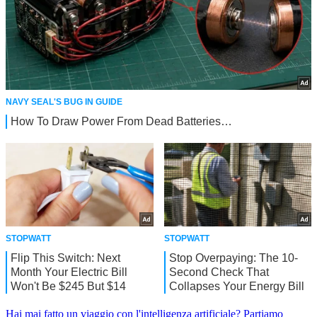
Hai mai fatto un viaggio con l'intelligenza artificiale?
Partiamo