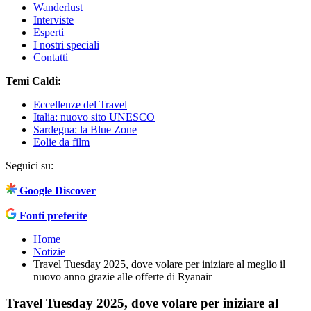
Wanderlust
Interviste
Esperti
I nostri speciali
Contatti
Temi Caldi:
Eccellenze del Travel
Italia: nuovo sito UNESCO
Sardegna: la Blue Zone
Eolie da film
Seguici su:
Google Discover
Fonti preferite
Home
Notizie
Travel Tuesday 2025, dove volare per iniziare al meglio il
nuovo anno grazie alle offerte di Ryanair
Travel Tuesday 2025, dove volare per iniziare al