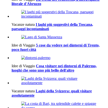
litorale d'Abruzzo
Vacanze natura
I laghi più suggestivi della Toscana,
paesaggi incontaminati
Idee di Viaggio
5 cose da vedere nei dintorni di Trento,
poco fuori città
Idee di Viaggio
Cosa visitare nei dintorni di Palermo,
luoghi che sono uno più bello dell'altro
Vacanze natura
Laghi della Svizzera: quali visitare
assolutamente