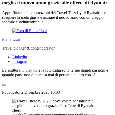
meglio il nuovo anno grazie alle offerte di Ryanair
Approfittate delle promozioni del Travel Tuesday di Ryanair per
scegliere la meta giusta e iniziare il nuovo anno con un viaggio
speciale e indimenticabile
Elena Usai
Travel blogger & content creator
Linkedin
Instagram
La scrittura, il viaggio e la fotografia sono le sue grandi passioni e
quando parte non dimentica mai di portare un libro con sé.
Pubblicato:
2 Dicembre 2025 10:03
iStock
Anche Porto può essere raggiunta con i voli scontati