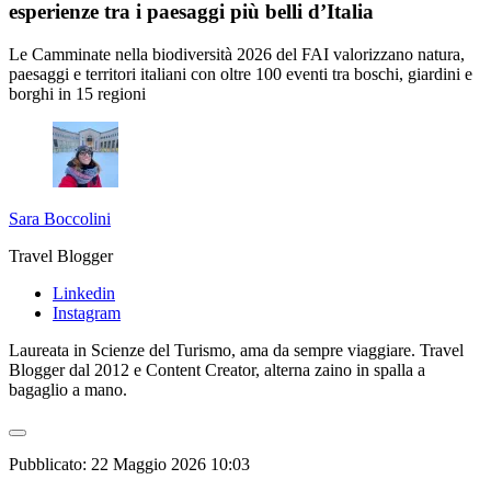
esperienze tra i paesaggi più belli d’Italia
Le Camminate nella biodiversità 2026 del FAI valorizzano natura,
paesaggi e territori italiani con oltre 100 eventi tra boschi, giardini e
borghi in 15 regioni
Sara Boccolini
Travel Blogger
Linkedin
Instagram
Laureata in Scienze del Turismo, ama da sempre viaggiare. Travel
Blogger dal 2012 e Content Creator, alterna zaino in spalla a
bagaglio a mano.
Pubblicato:
22 Maggio 2026 10:03