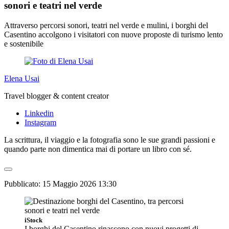
sonori e teatri nel verde
Attraverso percorsi sonori, teatri nel verde e mulini, i borghi del
Casentino accolgono i visitatori con nuove proposte di turismo lento
e sostenibile
Elena Usai
Travel blogger & content creator
Linkedin
Instagram
La scrittura, il viaggio e la fotografia sono le sue grandi passioni e
quando parte non dimentica mai di portare un libro con sé.
Pubblicato:
15 Maggio 2026 13:30
iStock
I borghi del Casentino rinascono con nuovi progetti di