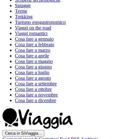
Spiagge
Terme
Trekking
Turismo enogastronomico
Viaggi on the road
Viaggi romantici
Cosa fare a gennaio
Cosa fare a febbraio
Cosa fare a marzo
Cosa fare a aprile
Cosa fare a maggio
Cosa fare a giugno
Cosa fare a luglio
Cosa fare a agosto
Cosa fare a settembre
Cosa fare a ottobre
Cosa fare a novembre
Cosa fare a dicembre
Cerca in SiViaggia...