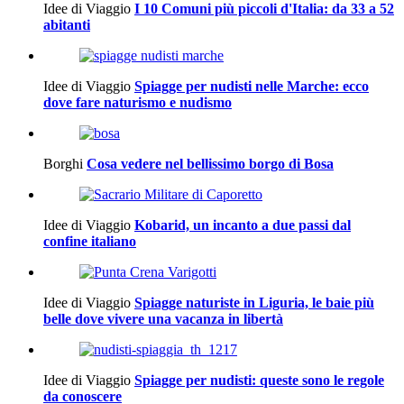
Idee di Viaggio
I 10 Comuni più piccoli d'Italia: da 33 a 52
abitanti
Idee di Viaggio
Spiagge per nudisti nelle Marche: ecco
dove fare naturismo e nudismo
Borghi
Cosa vedere nel bellissimo borgo di Bosa
Idee di Viaggio
Kobarid, un incanto a due passi dal
confine italiano
Idee di Viaggio
Spiagge naturiste in Liguria, le baie più
belle dove vivere una vacanza in libertà
Idee di Viaggio
Spiagge per nudisti: queste sono le regole
da conoscere