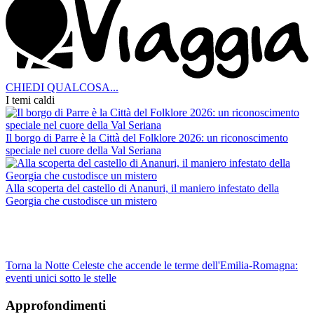
CHIEDI QUALCOSA...
I temi caldi
Il borgo di Parre è la Città del Folklore 2026: un riconoscimento
speciale nel cuore della Val Seriana
Alla scoperta del castello di Ananuri, il maniero infestato della
Georgia che custodisce un mistero
Torna la Notte Celeste che accende le terme dell'Emilia-Romagna:
eventi unici sotto le stelle
Approfondimenti