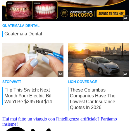
Hai mai fatto un viaggio con l'intelligenza artificiale?
Partiamo
insieme!