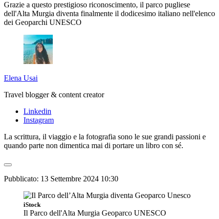
Grazie a questo prestigioso riconoscimento, il parco pugliese
dell'Alta Murgia diventa finalmente il dodicesimo italiano nell'elenco
dei Geoparchi UNESCO
Elena Usai
Travel blogger & content creator
Linkedin
Instagram
La scrittura, il viaggio e la fotografia sono le sue grandi passioni e
quando parte non dimentica mai di portare un libro con sé.
Pubblicato:
13 Settembre 2024 10:30
iStock
Il Parco dell'Alta Murgia Geoparco UNESCO