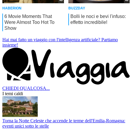
Hai mai fatto un viaggio con l'intelligenza artificiale?
Partiamo
insieme!
CHIEDI QUALCOSA...
I temi caldi
Torna la Notte Celeste che accende le terme dell'Emilia-Romagna:
eventi unici sotto le stelle