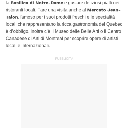
Basilica di Notre-Dame
la
e gustare deliziosi piatti nei
Mercato Jean-
ristoranti locali. Fare una visita anche al
Talon
, famoso per i suoi prodotti freschi e le specialità
locali che rappresentano la ricca gastronomia del Quebec
è d’obbligo. Inoltre c’è il Museo delle Belle Arti o il Centro
Canadese di Arti di Montreal per scoprire opere di artisti
locali e internazionali.