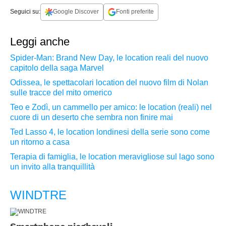
Seguici su:
Google Discover
Fonti preferite
Leggi anche
Spider-Man: Brand New Day, le location reali del nuovo
capitolo della saga Marvel
Odissea, le spettacolari location del nuovo film di Nolan
sulle tracce del mito omerico
Teo e Zodì, un cammello per amico: le location (reali) nel
cuore di un deserto che sembra non finire mai
Ted Lasso 4, le location londinesi della serie sono come
un ritorno a casa
Terapia di famiglia, le location meravigliose sul lago sono
un invito alla tranquillità
WINDTRE