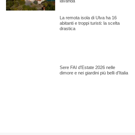
lavanda
La remota isola di Ulva ha 16
abitanti e troppi turisti: la scelta
drastica
Sere FAI d’Estate 2026 nelle
dimore e nei giardini più belli d’Italia