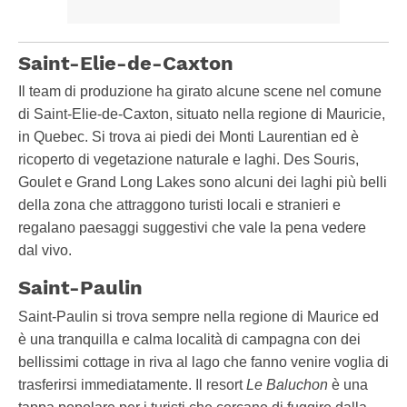
Saint-Elie-de-Caxton
Il team di produzione ha girato alcune scene nel comune
di Saint-Elie-de-Caxton, situato nella regione di Mauricie,
in Quebec. Si trova ai piedi dei Monti Laurentian ed è
ricoperto di vegetazione naturale e laghi. Des Souris,
Goulet e Grand Long Lakes sono alcuni dei laghi più belli
della zona che attraggono turisti locali e stranieri e
regalano paesaggi suggestivi che vale la pena vedere
dal vivo.
Saint-Paulin
Saint-Paulin si trova sempre nella regione di Maurice ed
è una tranquilla e calma località di campagna con dei
bellissimi cottage in riva al lago che fanno venire voglia di
trasferirsi immediatamente. Il resort
Le Baluchon
è una