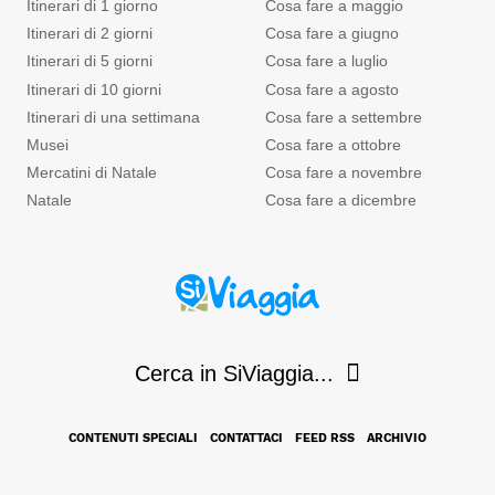
Itinerari di 1 giorno
Cosa fare a maggio
Itinerari di 2 giorni
Cosa fare a giugno
Itinerari di 5 giorni
Cosa fare a luglio
Itinerari di 10 giorni
Cosa fare a agosto
Itinerari di una settimana
Cosa fare a settembre
Musei
Cosa fare a ottobre
Mercatini di Natale
Cosa fare a novembre
Natale
Cosa fare a dicembre
Cerca in SiViaggia...
CONTENUTI SPECIALI
CONTATTACI
FEED RSS
ARCHIVIO