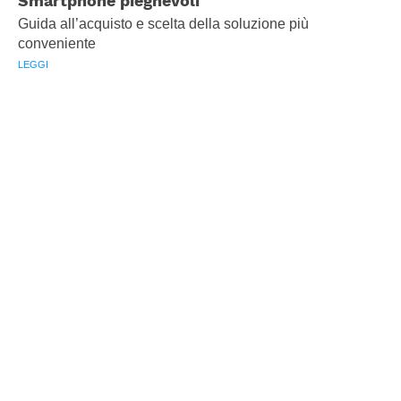
Smartphone pieghevoli
Guida all’acquisto e scelta della soluzione più
conveniente
LEGGI