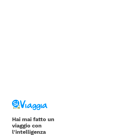
Hai mai fatto un
viaggio con
l'intelligenza