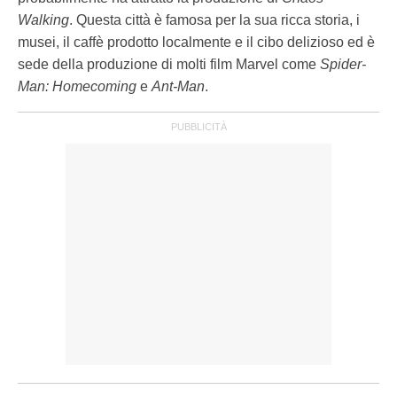
Walking
. Questa città è famosa per la sua ricca storia, i
musei, il caffè prodotto localmente e il cibo delizioso ed è
sede della produzione di molti film Marvel come
Spider-
Man: Homecoming
e
Ant-Man
.