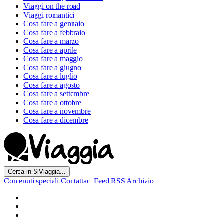
Viaggi on the road
Viaggi romantici
Cosa fare a gennaio
Cosa fare a febbraio
Cosa fare a marzo
Cosa fare a aprile
Cosa fare a maggio
Cosa fare a giugno
Cosa fare a luglio
Cosa fare a agosto
Cosa fare a settembre
Cosa fare a ottobre
Cosa fare a novembre
Cosa fare a dicembre
Cerca in SiViaggia...
Contenuti speciali
Contattaci
Feed RSS
Archivio