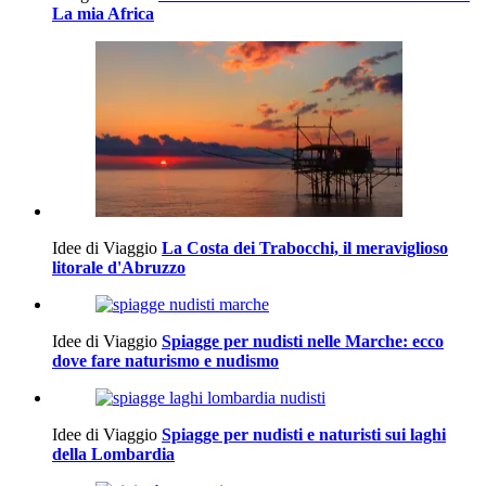
La mia Africa
Idee di Viaggio
La Costa dei Trabocchi, il meraviglioso
litorale d'Abruzzo
Idee di Viaggio
Spiagge per nudisti nelle Marche: ecco
dove fare naturismo e nudismo
Idee di Viaggio
Spiagge per nudisti e naturisti sui laghi
della Lombardia