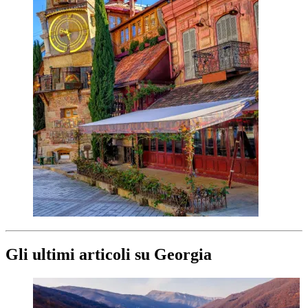
Gli ultimi articoli su
Georgia