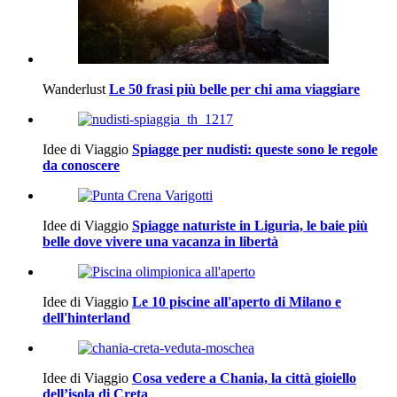
Wanderlust
Le 50 frasi più belle per chi ama viaggiare
Idee di Viaggio
Spiagge per nudisti: queste sono le regole
da conoscere
Idee di Viaggio
Spiagge naturiste in Liguria, le baie più
belle dove vivere una vacanza in libertà
Idee di Viaggio
Le 10 piscine all'aperto di Milano e
dell'hinterland
Idee di Viaggio
Cosa vedere a Chania, la città gioiello
dell’isola di Creta