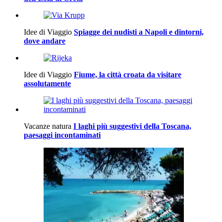
Idee di Viaggio
Spiagge dei nudisti a Napoli e dintorni,
dove andare
Idee di Viaggio
Fiume, la città croata da visitare
assolutamente
Vacanze natura
I laghi più suggestivi della Toscana,
paesaggi incontaminati