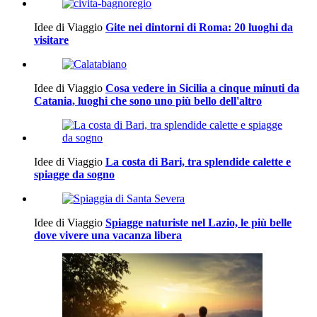
Idee di Viaggio
Gite nei dintorni di Roma: 20 luoghi da
visitare
Idee di Viaggio
Cosa vedere in Sicilia a cinque minuti da
Catania, luoghi che sono uno più bello dell'altro
Idee di Viaggio
La costa di Bari, tra splendide calette e
spiagge da sogno
Idee di Viaggio
Spiagge naturiste nel Lazio, le più belle
dove vivere una vacanza libera