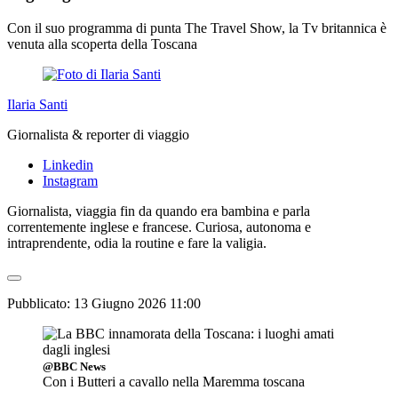
Con il suo programma di punta The Travel Show, la Tv britannica è
venuta alla scoperta della Toscana
Ilaria Santi
Giornalista & reporter di viaggio
Linkedin
Instagram
Giornalista, viaggia fin da quando era bambina e parla
correntemente inglese e francese. Curiosa, autonoma e
intraprendente, odia la routine e fare la valigia.
Pubblicato:
13 Giugno 2026 11:00
@BBC News
Con i Butteri a cavallo nella Maremma toscana