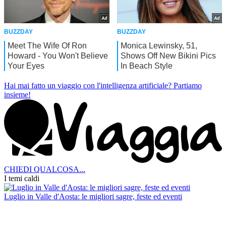
Hai mai fatto un viaggio con l'intelligenza artificiale?
Partiamo
insieme!
CHIEDI QUALCOSA...
I temi caldi
Luglio in Valle d'Aosta: le migliori sagre, feste ed eventi