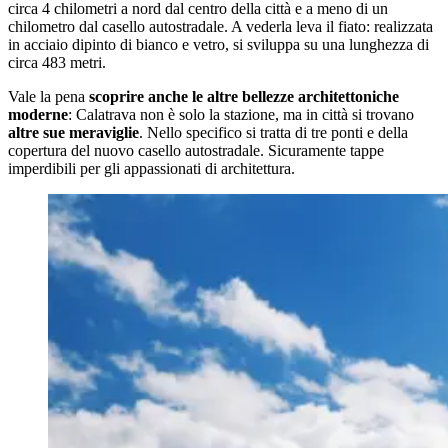
circa 4 chilometri a nord dal centro della città e a meno di un
chilometro dal casello autostradale. A vederla leva il fiato: realizzata
in acciaio dipinto di bianco e vetro, si sviluppa su una lunghezza di
circa 483 metri.
Vale la pena
scoprire anche le altre bellezze architettoniche
moderne
: Calatrava non è solo la stazione, ma in città si trovano
altre sue meraviglie
. Nello specifico si tratta di tre ponti e della
copertura del nuovo casello autostradale. Sicuramente tappe
imperdibili per gli appassionati di architettura.