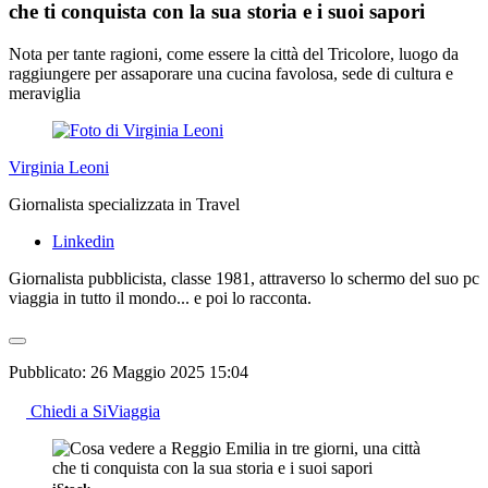
che ti conquista con la sua storia e i suoi sapori
Nota per tante ragioni, come essere la città del Tricolore, luogo da
raggiungere per assaporare una cucina favolosa, sede di cultura e
meraviglia
Virginia Leoni
Giornalista specializzata in Travel
Linkedin
Giornalista pubblicista, classe 1981, attraverso lo schermo del suo pc
viaggia in tutto il mondo... e poi lo racconta.
Pubblicato:
26 Maggio 2025 15:04
Chiedi a SiViaggia