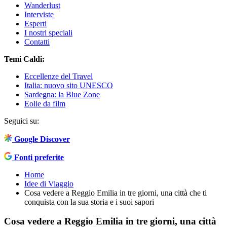
Wanderlust
Interviste
Esperti
I nostri speciali
Contatti
Temi Caldi:
Eccellenze del Travel
Italia: nuovo sito UNESCO
Sardegna: la Blue Zone
Eolie da film
Seguici su:
Google Discover
Fonti preferite
Home
Idee di Viaggio
Cosa vedere a Reggio Emilia in tre giorni, una città che ti
conquista con la sua storia e i suoi sapori
Cosa vedere a Reggio Emilia in tre giorni, una città