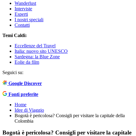
Wanderlust
Interviste
Esperti
I nostri speciali
Contatti
Temi Caldi:
Eccellenze del Travel
Italia: nuovo sito UNESCO
Sardegna: la Blue Zone
Eolie da film
Seguici su:
Google Discover
Fonti preferite
Home
Idee di Viaggio
Bogotà è pericolosa? Consigli per visitare la capitale della
Colombia
Bogotà è pericolosa? Consigli per visitare la capitale