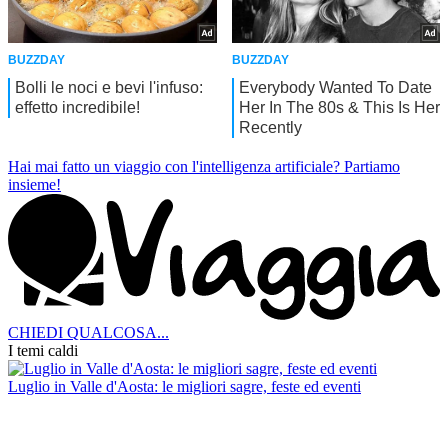
Hai mai fatto un viaggio con l'intelligenza artificiale?
Partiamo
insieme!
CHIEDI QUALCOSA...
I temi caldi
Luglio in Valle d'Aosta: le migliori sagre, feste ed eventi