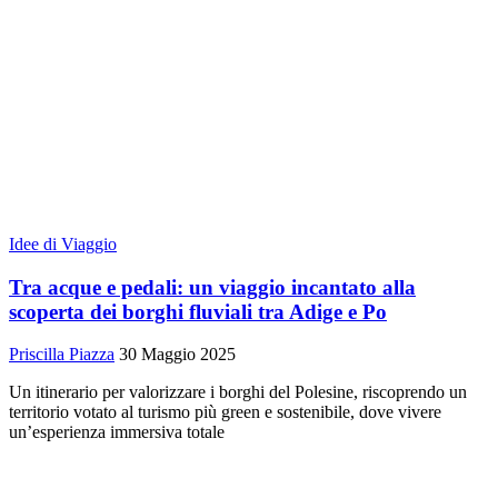
Idee di Viaggio
Tra acque e pedali: un viaggio incantato alla
scoperta dei borghi fluviali tra Adige e Po
Priscilla Piazza
30 Maggio 2025
Un itinerario per valorizzare i borghi del Polesine, riscoprendo un
territorio votato al turismo più green e sostenibile, dove vivere
un’esperienza immersiva totale