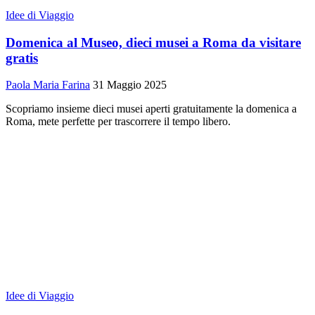
Idee di Viaggio
Domenica al Museo, dieci musei a Roma da visitare
gratis
Paola Maria Farina
31 Maggio 2025
Scopriamo insieme dieci musei aperti gratuitamente la domenica a
Roma, mete perfette per trascorrere il tempo libero.
Idee di Viaggio