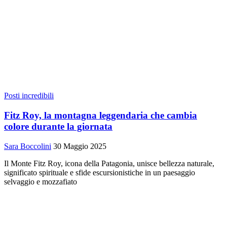
Posti incredibili
Fitz Roy, la montagna leggendaria che cambia
colore durante la giornata
Sara Boccolini
30 Maggio 2025
Il Monte Fitz Roy, icona della Patagonia, unisce bellezza naturale,
significato spirituale e sfide escursionistiche in un paesaggio
selvaggio e mozzafiato