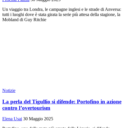
Un viaggio tra Londra, le campagne inglesi e le strade di Anversa:
tutti i luoghi dove è stata girata la serie più attesa della stagione, la
Mobland di Guy Ritchie
Notizie
La perla del Tigullio si difende: Portofino in azione
contro l’overtourism
Elena Usai
30 Maggio 2025