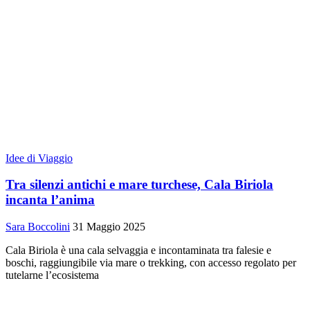
Idee di Viaggio
Tra silenzi antichi e mare turchese, Cala Biriola
incanta l’anima
Sara Boccolini
31 Maggio 2025
Cala Biriola è una cala selvaggia e incontaminata tra falesie e
boschi, raggiungibile via mare o trekking, con accesso regolato per
tutelarne l’ecosistema