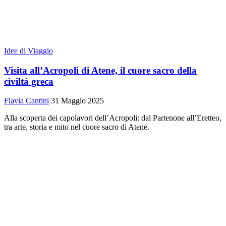
Idee di Viaggio
Visita all’Acropoli di Atene, il cuore sacro della
civiltà greca
Flavia Cantini
31 Maggio 2025
Alla scoperta dei capolavori dell’Acropoli: dal Partenone all’Eretteo,
tra arte, storia e mito nel cuore sacro di Atene.