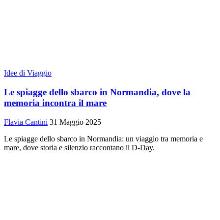
Idee di Viaggio
Le spiagge dello sbarco in Normandia, dove la
memoria incontra il mare
Flavia Cantini
31 Maggio 2025
Le spiagge dello sbarco in Normandia: un viaggio tra memoria e
mare, dove storia e silenzio raccontano il D-Day.