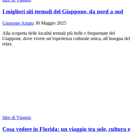
I migliori siti termali del Giappone, da nord a sud
Giuseppe Amato
30 Maggio 2025
Alla scoperta delle località termali più belle e frequentate del
Giappone, dove vivere un’esperienza culturale unica, all’insegna del
relax.
Idee di Viaggio
Cosa vedere in Florida: un viaggio tra sole, cultura e