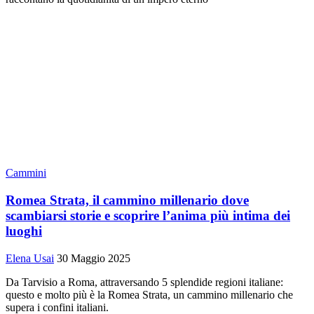
Cammini
Romea Strata, il cammino millenario dove
scambiarsi storie e scoprire l’anima più intima dei
luoghi
Elena Usai
30 Maggio 2025
Da Tarvisio a Roma, attraversando 5 splendide regioni italiane:
questo e molto più è la Romea Strata, un cammino millenario che
supera i confini italiani.