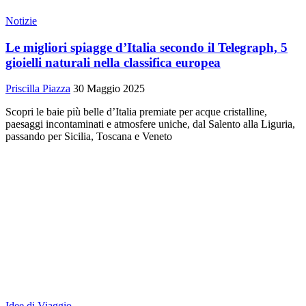
Notizie
Le migliori spiagge d’Italia secondo il Telegraph, 5
gioielli naturali nella classifica europea
Priscilla Piazza
30 Maggio 2025
Scopri le baie più belle d’Italia premiate per acque cristalline,
paesaggi incontaminati e atmosfere uniche, dal Salento alla Liguria,
passando per Sicilia, Toscana e Veneto
Idee di Viaggio