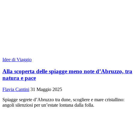
Idee di Viaggio
Alla scoperta delle spiagge meno note d’Abruzzo, tra
natura e pace
Flavia Cantini
31 Maggio 2025
Spiagge segrete d’Abruzzo tra dune, scogliere e mare cristallino:
angoli silenziosi per un’estate lontana dalla folla.