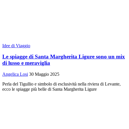
Idee di Viaggio
Le spiagge di Santa Margherita Ligure sono un mix
di lusso e meraviglia
Angelica Losi
30 Maggio 2025
Perla del Tigullio e simbolo di esclusività nella riviera di Levante,
ecco le spiagge più belle di Santa Margherita Ligure