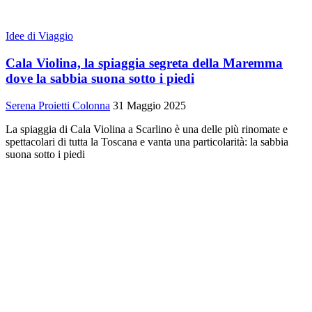
Idee di Viaggio
Cala Violina, la spiaggia segreta della Maremma
dove la sabbia suona sotto i piedi
Serena Proietti Colonna
31 Maggio 2025
La spiaggia di Cala Violina a Scarlino è una delle più rinomate e
spettacolari di tutta la Toscana e vanta una particolarità: la sabbia
suona sotto i piedi