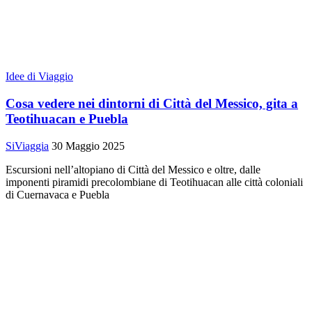
Idee di Viaggio
Cosa vedere nei dintorni di Città del Messico, gita a
Teotihuacan e Puebla
SiViaggia
30 Maggio 2025
Escursioni nell’altopiano di Città del Messico e oltre, dalle
imponenti piramidi precolombiane di Teotihuacan alle città coloniali
di Cuernavaca e Puebla