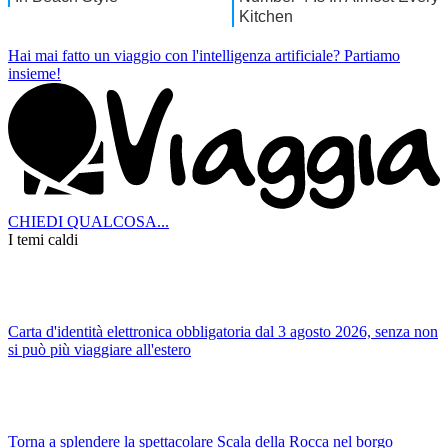
Hai mai fatto un viaggio con l'intelligenza artificiale?
Partiamo
insieme!
CHIEDI QUALCOSA...
I temi caldi
Carta d'identità elettronica obbligatoria dal 3 agosto 2026, senza non
si può più viaggiare all'estero
Torna a splendere la spettacolare Scala della Rocca nel borgo