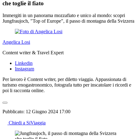
che toglie il fiato
Immergiti in un panorama mozzafiato e unico al mondo: scopri
Jungfraujoch, "Top of Europe", il passo di montagna della Svizzera
Angelica Losi
Content writer & Travel Expert
Linkedin
Instagram
Per lavoro è Content writer, per diletto viaggia. Appassionata di
turismo enogastronomico, fotografa tutto per inscatolare i ricordi e
poi li racconta online.
Pubblicato:
12 Giugno 2024 17:00
Chiedi a SiViaggia