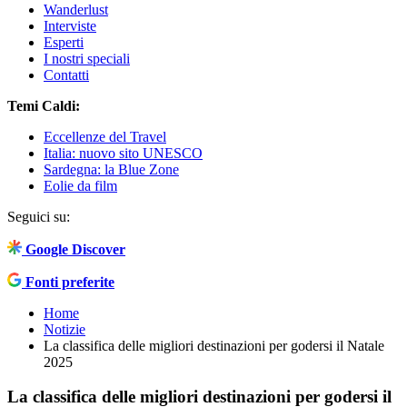
Wanderlust
Interviste
Esperti
I nostri speciali
Contatti
Temi Caldi:
Eccellenze del Travel
Italia: nuovo sito UNESCO
Sardegna: la Blue Zone
Eolie da film
Seguici su:
Google Discover
Fonti preferite
Home
Notizie
La classifica delle migliori destinazioni per godersi il Natale
2025
La classifica delle migliori destinazioni per godersi il