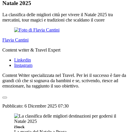
Natale 2025
La classifica delle migliori città per vivere il Natale 2025 tra
mercatini, tour magici e tradizioni che scaldano il cuore
Flavia Cantini
Content writer & Travel Expert
Linkedin
Instagram
Content Writer specializzata nel Travel. Per lei il successo è fare da
grandi ciò che si sognava da bambini e se, scrivendo, riesce ad
emozionare, ha raggiunto il suo obiettivo.
Pubblicato:
6 Dicembre 2025 07:30
iStock
La magia del Natale a Praga