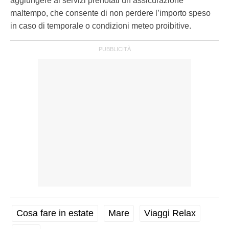
aggiungere ai servizi prenotati un’assicurazione
maltempo, che consente di non perdere l’importo speso
in caso di temporale o condizioni meteo proibitive.
Cosa fare in estate
Mare
Viaggi Relax