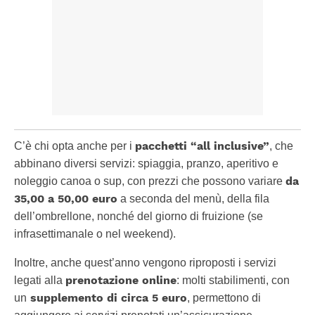
pacchetti “all inclusive”
C’è chi opta anche per i
, che
abbinano diversi servizi: spiaggia, pranzo, aperitivo e
da
noleggio canoa o sup, con prezzi che possono variare
35,00 a 50,00 euro
a seconda del menù, della fila
dell’ombrellone, nonché del giorno di fruizione (se
infrasettimanale o nel weekend).
Inoltre, anche quest’anno vengono riproposti i servizi
prenotazione online
legati alla
: molti stabilimenti, con
supplemento di circa 5 euro
un
, permettono di