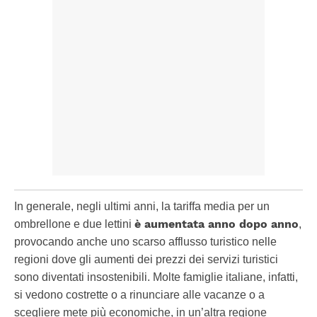
In generale, negli ultimi anni, la tariffa media per un
è aumentata anno dopo anno
ombrellone e due lettini
,
provocando anche uno scarso afflusso turistico nelle
regioni dove gli aumenti dei prezzi dei servizi turistici
sono diventati insostenibili. Molte famiglie italiane, infatti,
si vedono costrette o a rinunciare alle vacanze o a
scegliere mete più economiche, in un’altra regione