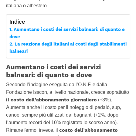
italiana o all’estero.
Indice
Aumentano i costi dei servizi balneari: di quanto e
dove
La reazione degli italiani ai costi degli stabilimenti
balneari
Aumentano i costi dei servizi
balneari: di quanto e dove
Secondo l’indagine eseguita dall’O.N.F. e dalla
Fondazione Isscon, a livello nazionale, cresce soprattutto
il costo dell’abbonamento giornaliero
(+3%).
Aumenta anche il costo per il noleggio di pedalò, sup,
canoe, sempre più utilizzati dai bagnanti (+2%, dopo
l’aumento record del 10% registrato lo scorso anno).
costo dell’abbonamento
Rimane fermo, invece, il