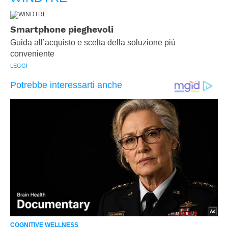
Smartphone pieghevoli
Guida all’acquisto e scelta della soluzione più
conveniente
LEGGI