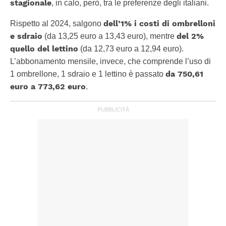
stagionale
, in calo, però, tra le preferenze degli italiani.
dell’1% i costi di ombrelloni
Rispetto al 2024, salgono
e sdraio
del 2%
(da 13,25 euro a 13,43 euro), mentre
quello del lettino
(da 12,73 euro a 12,94 euro).
L’abbonamento mensile, invece, che comprende l’uso di
da 750,61
1 ombrellone, 1 sdraio e 1 lettino è passato
euro a 773,62 euro
.