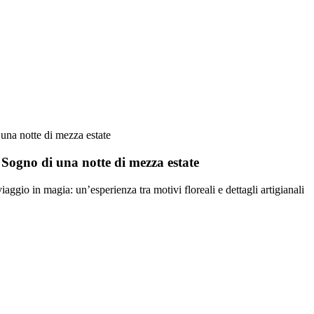
 una notte di mezza estate
a Sogno di una notte di mezza estate
iaggio in magia: un’esperienza tra motivi floreali e dettagli artigianali