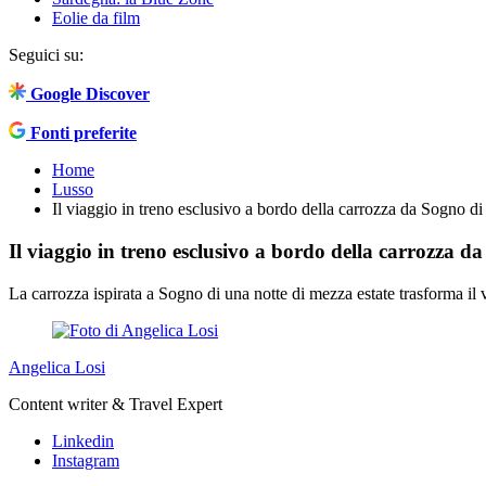
Eolie da film
Seguici su:
Google Discover
Fonti preferite
Home
Lusso
Il viaggio in treno esclusivo a bordo della carrozza da Sogno di
Il viaggio in treno esclusivo a bordo della carrozza d
La carrozza ispirata a Sogno di una notte di mezza estate trasforma il v
Angelica Losi
Content writer & Travel Expert
Linkedin
Instagram