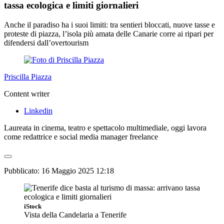
tassa ecologica e limiti giornalieri
Anche il paradiso ha i suoi limiti: tra sentieri bloccati, nuove tasse e
proteste di piazza, l’isola più amata delle Canarie corre ai ripari per
difendersi dall’overtourism
Priscilla Piazza
Content writer
Linkedin
Laureata in cinema, teatro e spettacolo multimediale, oggi lavora
come redattrice e social media manager freelance
Pubblicato:
16 Maggio 2025 12:18
iStock
Vista della Candelaria a Tenerife