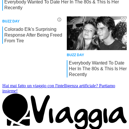
Hai mai fatto un viaggio con l'intelligenza artificiale?
Partiamo
insieme!