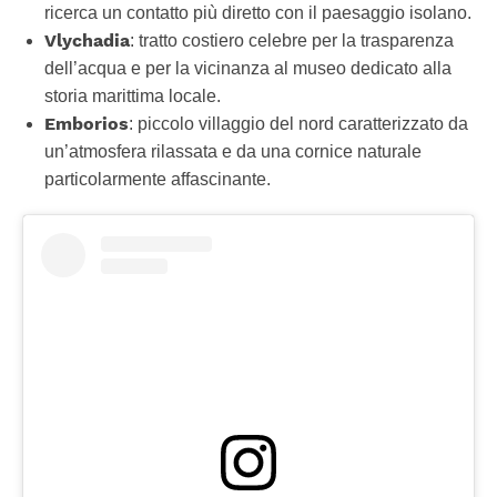
ricerca un contatto più diretto con il paesaggio isolano.
Vlychadia
: tratto costiero celebre per la trasparenza
dell’acqua e per la vicinanza al museo dedicato alla
storia marittima locale.
Emborios
: piccolo villaggio del nord caratterizzato da
un’atmosfera rilassata e da una cornice naturale
particolarmente affascinante.