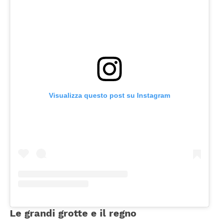
Visualizza questo post su Instagram
Le grandi grotte e il regno