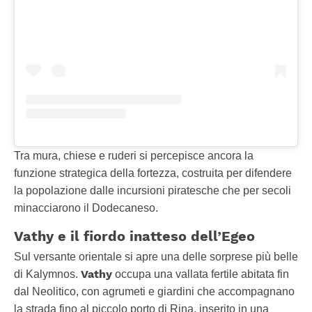
Tra mura, chiese e ruderi si percepisce ancora la
funzione strategica della fortezza, costruita per difendere
la popolazione dalle incursioni piratesche che per secoli
minacciarono il Dodecaneso.
Vathy e il fiordo inatteso dell’Egeo
Sul versante orientale si apre una delle sorprese più belle
Vathy
di Kalymnos.
occupa una vallata fertile abitata fin
dal Neolitico, con agrumeti e giardini che accompagnano
la strada fino al piccolo porto di Rina, inserito in una