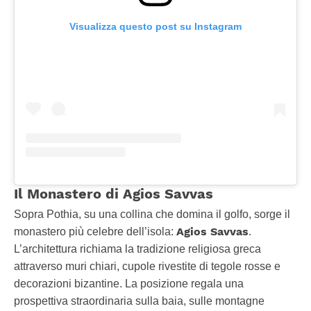
Visualizza questo post su Instagram
Il Monastero di Agios Savvas
Sopra Pothia, su una collina che domina il golfo, sorge il
Agios Savvas
monastero più celebre dell’isola:
.
L’architettura richiama la tradizione religiosa greca
attraverso muri chiari, cupole rivestite di tegole rosse e
decorazioni bizantine. La posizione regala una
prospettiva straordinaria sulla baia, sulle montagne