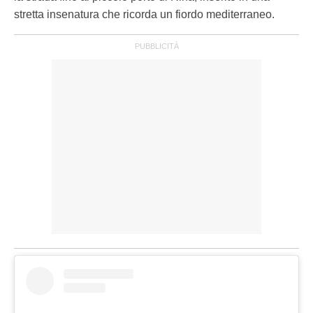
stretta insenatura che ricorda un fiordo mediterraneo.