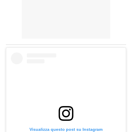
Visualizza questo post su Instagram