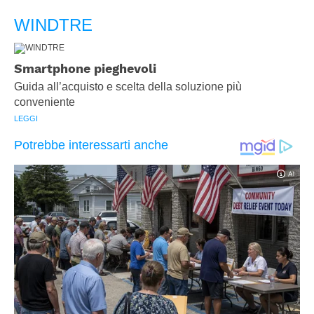
WINDTRE
Smartphone pieghevoli
Guida all’acquisto e scelta della soluzione più
conveniente
LEGGI