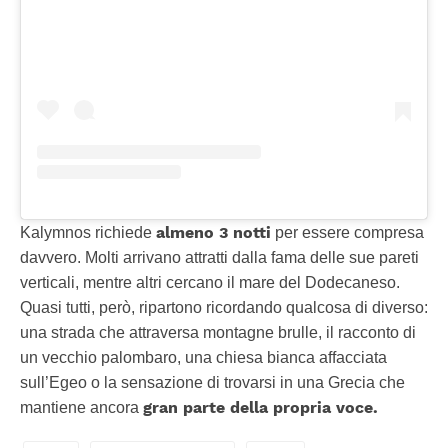
almeno 3 notti
Kalymnos richiede
per essere compresa
davvero. Molti arrivano attratti dalla fama delle sue pareti
verticali, mentre altri cercano il mare del Dodecaneso.
Quasi tutti, però, ripartono ricordando qualcosa di diverso:
una strada che attraversa montagne brulle, il racconto di
un vecchio palombaro, una chiesa bianca affacciata
sull’Egeo o la sensazione di trovarsi in una Grecia che
gran parte della propria voce.
mantiene ancora