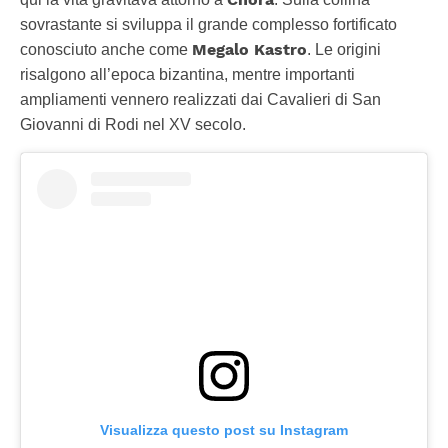
sovrastante si sviluppa il grande complesso fortificato
Megalo Kastro
conosciuto anche come
. Le origini
risalgono all’epoca bizantina, mentre importanti
ampliamenti vennero realizzati dai Cavalieri di San
Giovanni di Rodi nel XV secolo.
Visualizza questo post su Instagram