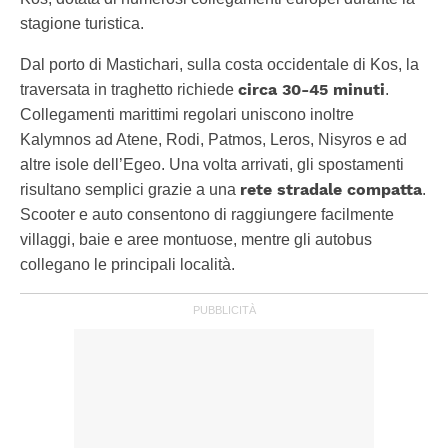
stagione turistica.
Dal porto di Mastichari, sulla costa occidentale di Kos, la
circa 30-45 minuti
traversata in traghetto richiede
.
Collegamenti marittimi regolari uniscono inoltre
Kalymnos ad Atene, Rodi, Patmos, Leros, Nisyros e ad
altre isole dell’Egeo. Una volta arrivati, gli spostamenti
rete stradale compatta
risultano semplici grazie a una
.
Scooter e auto consentono di raggiungere facilmente
villaggi, baie e aree montuose, mentre gli autobus
collegano le principali località.