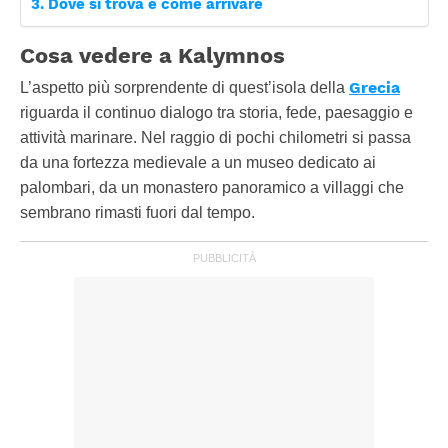
Dove si trova e come arrivare
Cosa vedere a Kalymnos
Grecia
L’aspetto più sorprendente di quest’isola della
riguarda il continuo dialogo tra storia, fede, paesaggio e
attività marinare. Nel raggio di pochi chilometri si passa
da una fortezza medievale a un museo dedicato ai
palombari, da un monastero panoramico a villaggi che
sembrano rimasti fuori dal tempo.