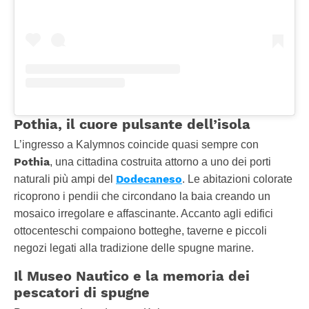
Pothia, il cuore pulsante dell’isola
L’ingresso a Kalymnos coincide quasi sempre con
Pothia
, una cittadina costruita attorno a uno dei porti
Dodecaneso
naturali più ampi del
. Le abitazioni colorate
ricoprono i pendii che circondano la baia creando un
mosaico irregolare e affascinante. Accanto agli edifici
ottocenteschi compaiono botteghe, taverne e piccoli
negozi legati alla tradizione delle spugne marine.
Il Museo Nautico e la memoria dei
pescatori di spugne