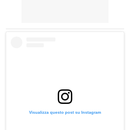
Visualizza questo post su Instagram