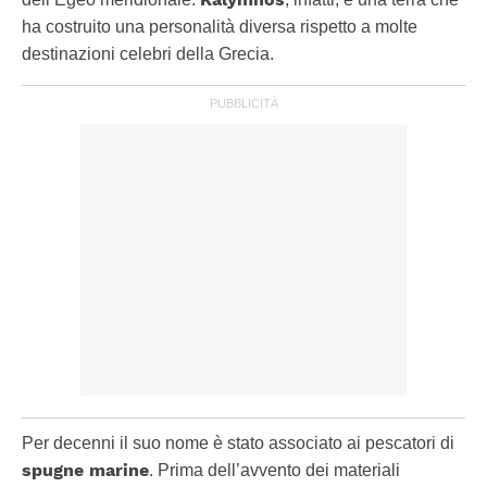
ha costruito una personalità diversa rispetto a molte
destinazioni celebri della Grecia.
Per decenni il suo nome è stato associato ai pescatori di
spugne marine
. Prima dell’avvento dei materiali