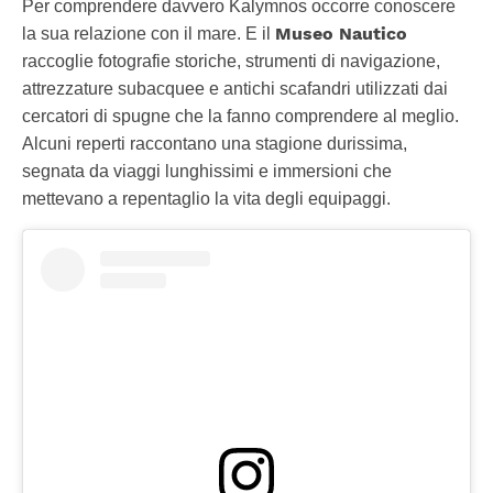
Per comprendere davvero Kalymnos occorre conoscere
Museo Nautico
la sua relazione con il mare. E il
raccoglie fotografie storiche, strumenti di navigazione,
attrezzature subacquee e antichi scafandri utilizzati dai
cercatori di spugne che la fanno comprendere al meglio.
Alcuni reperti raccontano una stagione durissima,
segnata da viaggi lunghissimi e immersioni che
mettevano a repentaglio la vita degli equipaggi.