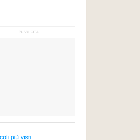
coli più visti