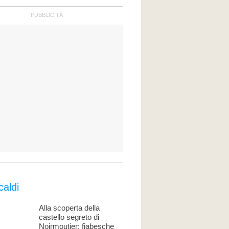
caldi
Alla scoperta della
castello segreto di
Noirmoutier: fiabesche