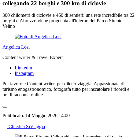
collegando 22 borghi e 300 km di ciclovie
300 chilometri di ciclovie e 460 di sentieri: una rete incredibile tra 22
borghi d'Abruzzo viene progettata all'interno del Parco Sirente
Velino
Angelica Losi
Content writer & Travel Expert
Linkedin
Instagram
Per lavoro è Content writer, per diletto viaggia. Appassionata di
turismo enogastronomico, fotografa tutto per inscatolare i ricordi e
poi li racconta online.
Pubblicato:
14 Maggio 2026 14:00
Chiedi a SiViaggia