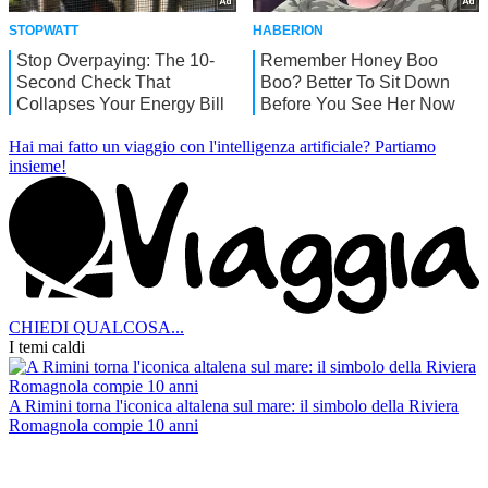
Hai mai fatto un viaggio con l'intelligenza artificiale?
Partiamo
insieme!
CHIEDI QUALCOSA...
I temi caldi
A Rimini torna l'iconica altalena sul mare: il simbolo della Riviera
Romagnola compie 10 anni