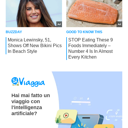
Hai mai fatto un
viaggio con
l'intelligenza
artificiale?