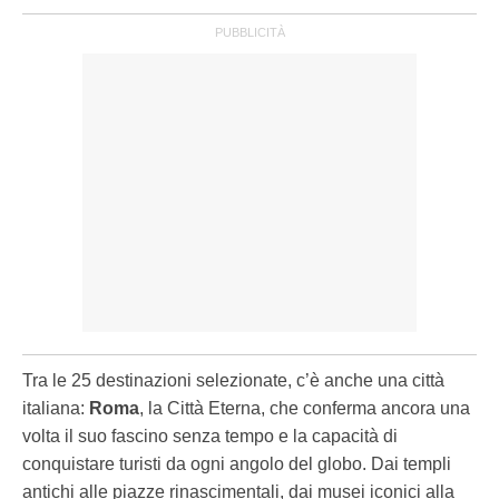
Tra le 25 destinazioni selezionate, c’è anche una città
italiana:
Roma
, la Città Eterna, che conferma ancora una
volta il suo fascino senza tempo e la capacità di
conquistare turisti da ogni angolo del globo. Dai templi
antichi alle piazze rinascimentali, dai musei iconici alla