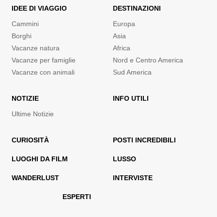
IDEE DI VIAGGIO
DESTINAZIONI
Cammini
Europa
Borghi
Asia
Vacanze natura
Africa
Vacanze per famiglie
Nord e Centro America
Vacanze con animali
Sud America
NOTIZIE
INFO UTILI
Ultime Notizie
CURIOSITÀ
POSTI INCREDIBILI
LUOGHI DA FILM
LUSSO
WANDERLUST
INTERVISTE
ESPERTI