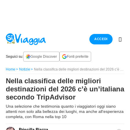
ACCEDI
Seguici su:
Google Discover
Fonti preferite
Home
Notizie
Nella classifica delle migliori destinazioni del 2026 c’è un’italiana secondo TripAdvisor
Nella classifica delle migliori
destinazioni del 2026 c’è un’italiana
secondo TripAdvisor
Una selezione che testimonia quanto i viaggiatori oggi siano
attenti non solo alla bellezza dei luoghi, ma anche all’esperienza
completa, con Roma nella top 10
Priscilla Piazza