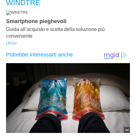
WINDTRE
Smartphone pieghevoli
Guida all’acquisto e scelta della soluzione più
conveniente
LEGGI