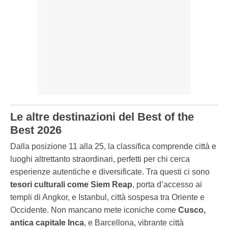
Le altre destinazioni del Best of the
Best 2026
Dalla posizione 11 alla 25, la classifica comprende città e
luoghi altrettanto straordinari, perfetti per chi cerca
esperienze autentiche e diversificate. Tra questi ci sono
tesori culturali come Siem Reap
, porta d’accesso ai
templi di Angkor, e Istanbul, città sospesa tra Oriente e
Occidente. Non mancano mete iconiche come
Cusco,
antica capitale Inca
, e Barcellona, vibrante città