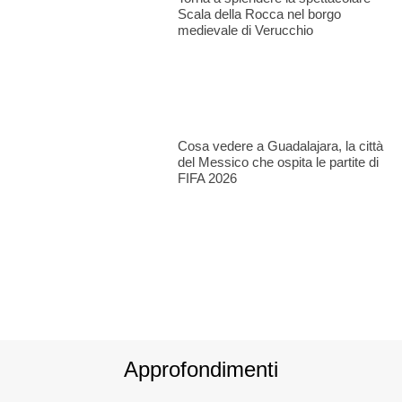
Scala della Rocca nel borgo
medievale di Verucchio
Cosa vedere a Guadalajara, la città
del Messico che ospita le partite di
FIFA 2026
Approfondimenti