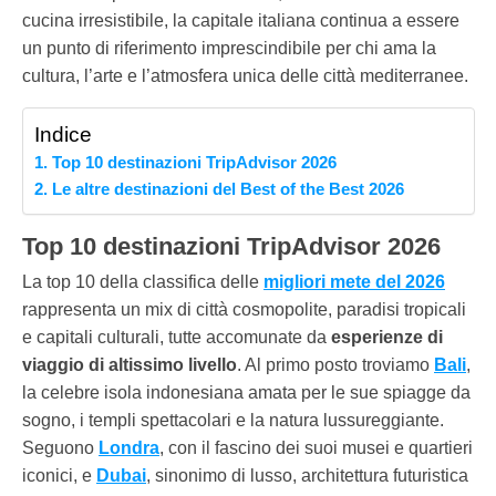
cucina irresistibile, la capitale italiana continua a essere
un punto di riferimento imprescindibile per chi ama la
cultura, l’arte e l’atmosfera unica delle città mediterranee.
Indice
Top 10 destinazioni TripAdvisor 2026
Le altre destinazioni del Best of the Best 2026
Top 10 destinazioni TripAdvisor 2026
La top 10 della classifica delle
migliori mete del 2026
rappresenta un mix di città cosmopolite, paradisi tropicali
e capitali culturali, tutte accomunate da
esperienze di
viaggio di altissimo livello
. Al primo posto troviamo
Bali
,
la celebre isola indonesiana amata per le sue spiagge da
sogno, i templi spettacolari e la natura lussureggiante.
Seguono
Londra
, con il fascino dei suoi musei e quartieri
iconici, e
Dubai
, sinonimo di lusso, architettura futuristica