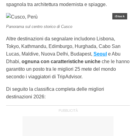
spagnola tra architettura modernista e spiagge.
iStock
Panorama sul centro storico di Cusco
Altre destinazioni da segnalare includono Lisbona,
Tokyo, Kathmandu, Edimburgo, Hurghada, Cabo San
Lucas, Maldive, Nuova Delhi, Budapest,
Seoul
e Abu
Dhabi,
ognuna con caratteristiche uniche
che le hanno
garantito un posto tra le migliori 25 mete del mondo
secondo i viaggiatori di TripAdvisor.
Di seguito la classifica completa delle migliori
destinazioni 2026: