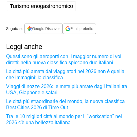
Turismo enogastronomico
Seguici su:
Google Discover
Fonti preferite
Leggi anche
Questi sono gli aeroporti con il maggior numero di voli
diretti: nella nuova classifica spiccano due italiani
La città più amata dai viaggiatori nel 2026 non è quella
che immagini: la classifica
Viaggi di nozze 2026: le mete più amate dagli italiani tra
USA, Giappone e safari
Le città più straordinarie del mondo, la nuova classifica
Best Cities 2026 di Time Out
Tra le 10 migliori città al mondo per il "workcation" nel
2026 c'è una bellezza italiana