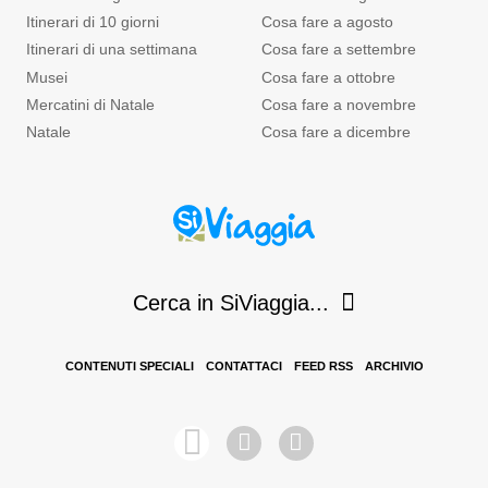
Itinerari di 10 giorni
Cosa fare a agosto
Itinerari di una settimana
Cosa fare a settembre
Musei
Cosa fare a ottobre
Mercatini di Natale
Cosa fare a novembre
Natale
Cosa fare a dicembre
Cerca in SiViaggia...
CONTENUTI SPECIALI
CONTATTACI
FEED RSS
ARCHIVIO