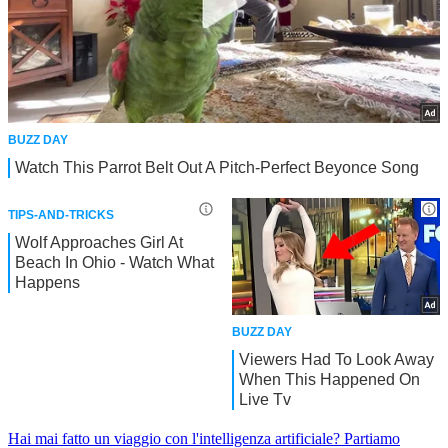
Hai mai fatto un viaggio con l'intelligenza artificiale?
Partiamo