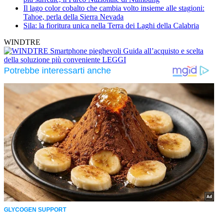
Il lago color cobalto che cambia volto insieme alle stagioni:
Tahoe, perla della Sierra Nevada
Sila: la fioritura unica nella Terra dei Laghi della Calabria
WINDTRE
Smartphone pieghevoli
Guida all’acquisto e scelta
della soluzione più conveniente
LEGGI