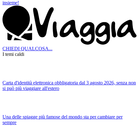
insieme!
CHIEDI QUALCOSA...
I temi caldi
Carta d'identità elettronica obbligatoria dal 3 agosto 2026, senza non
si può più viaggiare all'estero
Una delle spiagge più famose del mondo sta per cambiare per
sempre