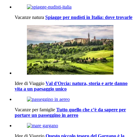
Vacanze natura
Spiagge per nudisti in Italia: dove trovarle
Idee di Viaggio
Val d'Orcia: natura, storia e arte danno
vita a un paesaggio unico
Vacanze per famiglie
Tutto quello che c’è da sapere per
portare un passeggino in aereo
Idee di Viaggio
Questo piccolo tesoro del Gargano è la