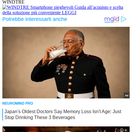
WINDTRE
Smartphone pieghevoli
Guida all’acquisto e scelta
della soluzione più conveniente
LEGGI