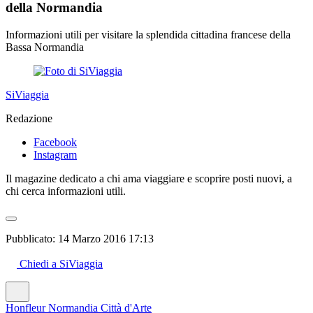
della Normandia
Informazioni utili per visitare la splendida cittadina francese della
Bassa Normandia
SiViaggia
Redazione
Facebook
Instagram
Il magazine dedicato a chi ama viaggiare e scoprire posti nuovi, a
chi cerca informazioni utili.
Pubblicato:
14 Marzo 2016 17:13
Chiedi a SiViaggia
Honfleur
Normandia
Città d'Arte