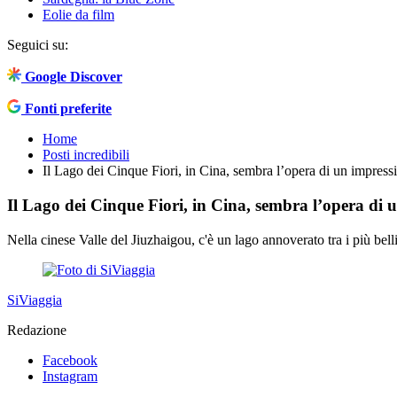
Eolie da film
Seguici su:
Google Discover
Fonti preferite
Home
Posti incredibili
Il Lago dei Cinque Fiori, in Cina, sembra l’opera di un impressi
Il Lago dei Cinque Fiori, in Cina, sembra l’opera di 
Nella cinese Valle del Jiuzhaigou, c'è un lago annoverato tra i più bel
SiViaggia
Redazione
Facebook
Instagram