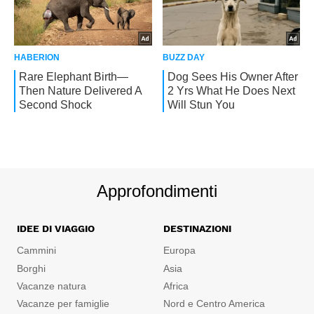
Approfondimenti
IDEE DI VIAGGIO
DESTINAZIONI
Cammini
Europa
Borghi
Asia
Vacanze natura
Africa
Vacanze per famiglie
Nord e Centro America