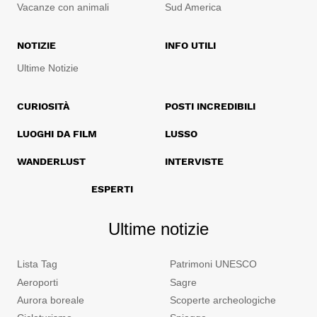
Vacanze con animali
Sud America
NOTIZIE
INFO UTILI
Ultime Notizie
CURIOSITÀ
POSTI INCREDIBILI
LUOGHI DA FILM
LUSSO
WANDERLUST
INTERVISTE
ESPERTI
Ultime notizie
Lista Tag
Patrimoni UNESCO
Aeroporti
Sagre
Aurora boreale
Scoperte archeologiche