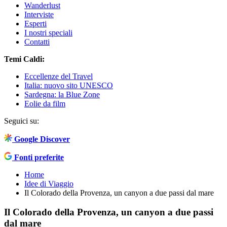
Wanderlust
Interviste
Esperti
I nostri speciali
Contatti
Temi Caldi:
Eccellenze del Travel
Italia: nuovo sito UNESCO
Sardegna: la Blue Zone
Eolie da film
Seguici su:
Google Discover
Fonti preferite
Home
Idee di Viaggio
Il Colorado della Provenza, un canyon a due passi dal mare
Il Colorado della Provenza, un canyon a due passi
dal mare