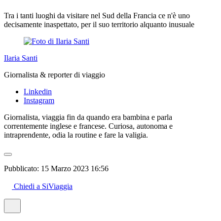
Tra i tanti luoghi da visitare nel Sud della Francia ce n'è uno
decisamente inaspettato, per il suo territorio alquanto inusuale
Ilaria Santi
Giornalista & reporter di viaggio
Linkedin
Instagram
Giornalista, viaggia fin da quando era bambina e parla
correntemente inglese e francese. Curiosa, autonoma e
intraprendente, odia la routine e fare la valigia.
Pubblicato:
15 Marzo 2023 16:56
Chiedi a SiViaggia