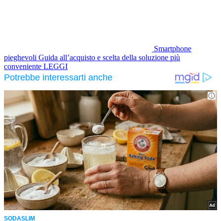
Smartphone
pieghevoli
Guida all’acquisto e scelta della soluzione più
conveniente
LEGGI