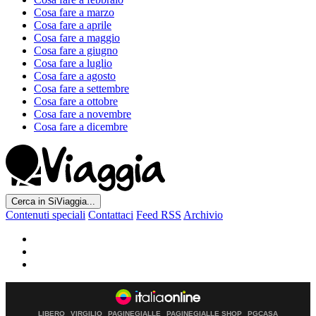
Cosa fare a marzo
Cosa fare a aprile
Cosa fare a maggio
Cosa fare a giugno
Cosa fare a luglio
Cosa fare a agosto
Cosa fare a settembre
Cosa fare a ottobre
Cosa fare a novembre
Cosa fare a dicembre
Cerca in SiViaggia...
Contenuti speciali
Contattaci
Feed RSS
Archivio
LIBERO
VIRGILIO
PAGINEGIALLE
PAGINEGIALLE SHOP
PGCASA