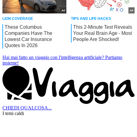
Hai mai fatto un viaggio con l'intelligenza artificiale?
Partiamo
insieme!
CHIEDI QUALCOSA...
I temi caldi