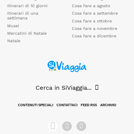
Itinerari di 10 giorni
Cosa fare a agosto
Itinerari di una
Cosa fare a settembre
settimana
Cosa fare a ottobre
Musei
Cosa fare a novembre
Mercatini di Natale
Cosa fare a dicembre
Natale
Cerca in SiViaggia...
CONTENUTI SPECIALI
CONTATTACI
FEED RSS
ARCHIVIO