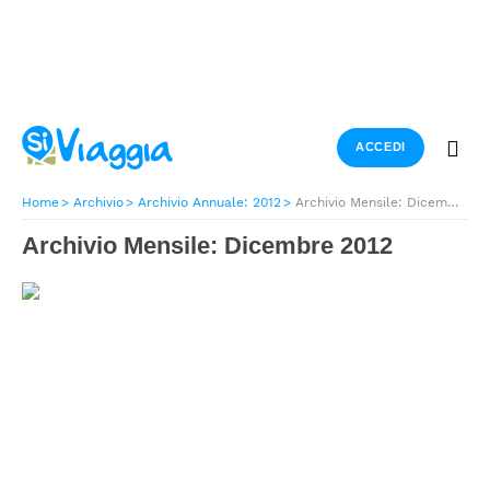
ACCEDI
Home
Archivio
Archivio Annuale: 2012
Archivio Mensile: Dicembre 2012
Archivio Mensile: Dicembre 2012