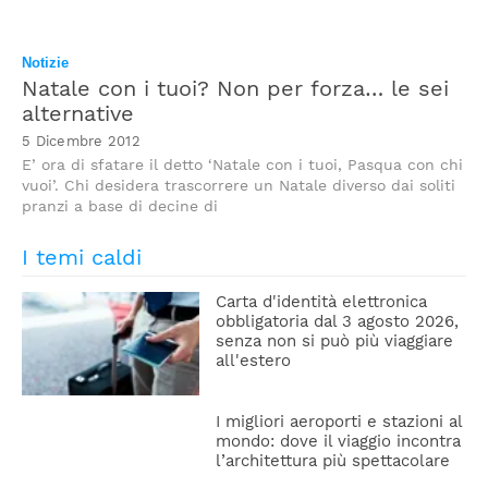
Notizie
Natale con i tuoi? Non per forza… le sei
alternative
5 Dicembre 2012
E’ ora di sfatare il detto ‘Natale con i tuoi, Pasqua con chi
vuoi’. Chi desidera trascorrere un Natale diverso dai soliti
pranzi a base di decine di
I temi caldi
Carta d'identità elettronica
obbligatoria dal 3 agosto 2026,
senza non si può più viaggiare
all'estero
I migliori aeroporti e stazioni al
mondo: dove il viaggio incontra
l’architettura più spettacolare