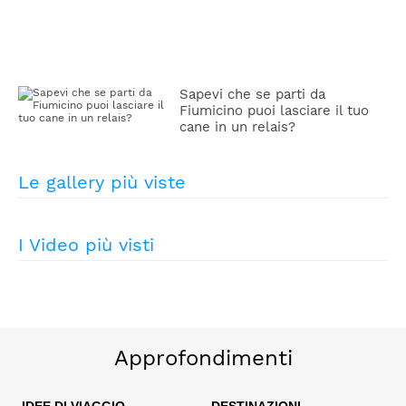
Sapevi che se parti da
Fiumicino puoi lasciare il tuo
cane in un relais?
Le gallery più viste
I Video più visti
Approfondimenti