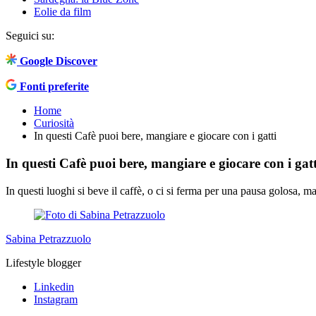
Eolie da film
Seguici su:
Google Discover
Fonti preferite
Home
Curiosità
In questi Cafè puoi bere, mangiare e giocare con i gatti
In questi Cafè puoi bere, mangiare e giocare con i gatt
In questi luoghi si beve il caffè, o ci si ferma per una pausa golosa, ma
Sabina Petrazzuolo
Lifestyle blogger
Linkedin
Instagram