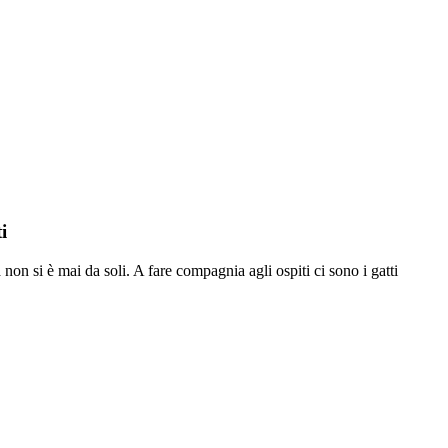
i
 non si è mai da soli. A fare compagnia agli ospiti ci sono i gatti