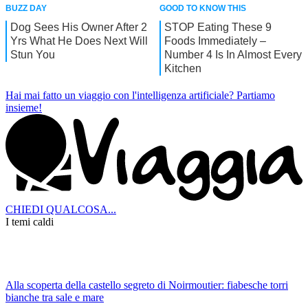
Hai mai fatto un viaggio con l'intelligenza artificiale?
Partiamo
insieme!
CHIEDI QUALCOSA...
I temi caldi
Alla scoperta della castello segreto di Noirmoutier: fiabesche torri
bianche tra sale e mare