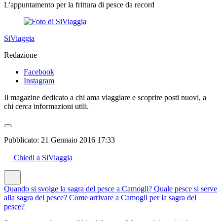
L'appuntamento per la frittura di pesce da record
SiViaggia
Redazione
Facebook
Instagram
Il magazine dedicato a chi ama viaggiare e scoprire posti nuovi, a
chi cerca informazioni utili.
Pubblicato:
21 Gennaio 2016 17:33
Chiedi a SiViaggia
Quando si svolge la sagra del pesce a Camogli?
Quale pesce si serve
alla sagra del pesce?
Come arrivare a Camogli per la sagra del
pesce?