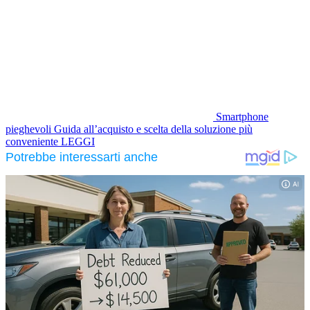
Smartphone
pieghevoli
Guida all’acquisto e scelta della soluzione più
conveniente
LEGGI