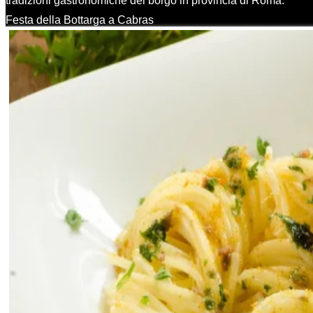
tradizioni gastronomiche del borgo in provincia di Roma.
Festa della Bottarga a Cabras